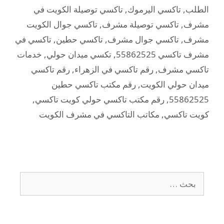
الطلب
,
تاكسي اليرموك
,
تاكسي توصيلة الكويت في
مشرف
,
تاكسي توصيلة مشرف
,
تاكسي جوال الكويت
مشرف
,
تاكسي جوال مشرف
,
تاكسي حطين
,
تاكسي في
مشرف تاكسي 55862525
,
تكسي ميدان حولي
,
خدمات
تاكسي مشرف
,
رقم تاكسي في الزهراء
,
رقم تاكسي
ميدان حولي الكويت
,
رقم مكتب تاكسي حطين
55862525
,
رقم مكتب تاكسي حولي كويت تاكسي
,
كويت تاكسي
,
مكاتب التاكسي في مشرف الكويت