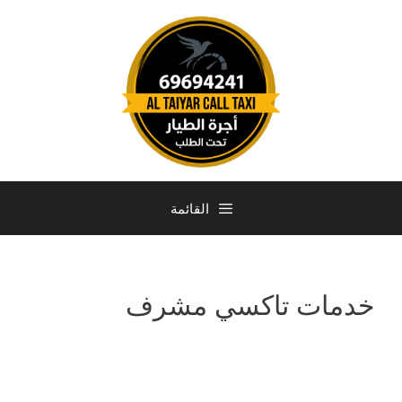
القائمة
خدمات تاكسي مشرف