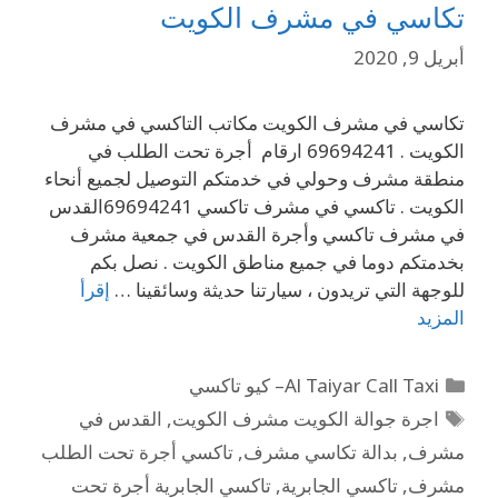
تكاسي في مشرف الكويت
أبريل 9, 2020
تكاسي في مشرف الكويت مكاتب التاكسي في مشرف
الكويت . 69694241 ارقام أجرة تحت الطلب في
منطقة مشرف وحولي في خدمتكم التوصيل لجميع أنحاء
الكويت . تاكسي في مشرف تاكسي 69694241القدس
في مشرف تاكسي وأجرة القدس في جمعية مشرف
بخدمتكم دوما في جميع مناطق الكويت . نصل بكم
للوجهة التي تريدون ، سيارتنا حديثة وسائقينا …
إقرأ
المزيد
Al Taiyar Call Taxi– كيو تاكسي
اجرة جوالة الكويت مشرف الكويت
,
القدس في
مشرف
,
بدالة تكاسي مشرف
,
تاكسي أجرة تحت الطلب
مشرف
,
تاكسي الجابرية
,
تاكسي الجابرية أجرة تحت