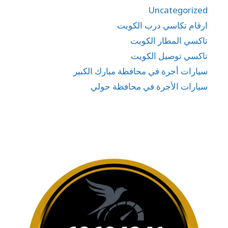
Uncategorized
ارقام تكاسي درب الكويت
تاكسي المطار الكويت
تاكسي توصيل الكويت
سيارات أجرة في محافظة مبارك الكبير
سيارات الأجرة في محافظة حولي