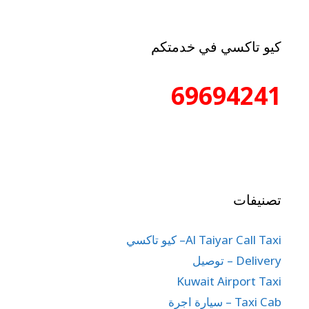
كيو تاكسي في خدمتكم
69694241
تصنيفات
Al Taiyar Call Taxi– كيو تاكسي
Delivery – توصيل
Kuwait Airport Taxi
Taxi Cab – سيارة اجرة