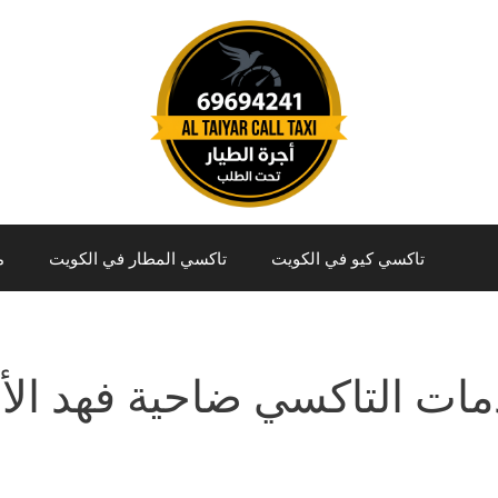
تاكسي كيو في الكويت
تاكسي المطار في الكويت
م
ات التاكسي ضاحية فهد الأ