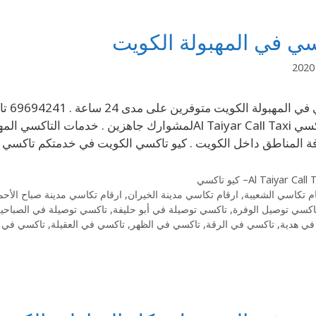
ي في المهبولة الكويت
تاكس
كيو تاكسي Al Taiyar Call Taxiلمشوارك جاهزين . خدمات
ة المناطق داخل الكويت . كيو تاكسي الكويت في خدمتكم تاكسي 
Al Taiyar Cal– كيو تاكسي
م تكاسي الشعيبة
,
ارقام تكاسي مدينة الخيران
,
ارقام تكاسي مدينة صباح الأحم
اكسي توصيل الوفرة
,
تاكسي توصيلة في أبو حليفة
,
تاكسي توصيلة في الصباحي
في هدية
,
تاكسي في الرقة
,
تاكسي في الظهر
,
تاكسي في العقيلة
,
تاكسي في ا