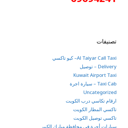
تصنيفات
Al Taiyar Call Taxi– كيو تاكسي
Delivery – توصيل
Kuwait Airport Taxi
Taxi Cab – سيارة اجرة
Uncategorized
ارقام تكاسي درب الكويت
تاكسي المطار الكويت
تاكسي توصيل الكويت
سيارات أجرة في محافظة مبارك الكبير