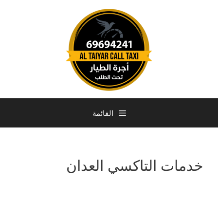
القائمة
خدمات التاكسي العدان