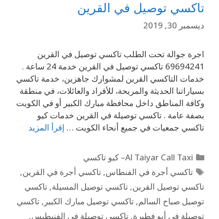
تاكسي توصيل في القرين
ديسمبر 30, 2019
اجرة جوالة تحت الطلب تاكسي توصيل في القرين
69694241 تاكسي توصيل في القرين خدمة 24 ساعة .
خدمات التاكسي القرين لمشوارك جاهزين، خدمة تاكسي
بسياراتنا الحديثة والمريحة، للأفراد والعائلات، في منطقة
وكافة المناطق داخل محافظة مبارك الكبير أو في الكويت
بصفة عامة . تاكسي توصيلة في القرين خدمات كيو
تاكسي جمعيات في جميع أنحاء الكويت …
إقرأ المزيد
Al Taiyar Call Taxi– كيو تاكسي
تاكسي أجرة في الفنطاس
,
تاكسي أجرة في القرين
,
تاكسي توصيل القرين
,
تاكسي توصيل المسيلة
,
تاكسي
توصيل صباح السالم
,
تاكسي توصيل مبارك الكبير
,
تاكسي
توصيلة في أبو فطيرة
,
تاكسي توصيلة في الفنيطيس
,