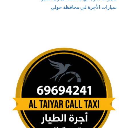
سيارات الأجرة في محافظة حولي