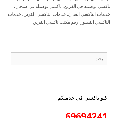
تاكسي توصيلة في القرين
,
تاكسي توصيلة في صبحان
,
خدمات التاكسي العدان
,
خدمات التاكسي القرين
,
خدمات
التاكسي القصور
,
رقم مكتب تاكسي القرين
كيو تاكسي في خدمتكم
69694241