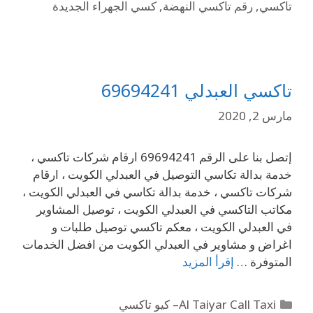
تاكسي
,
رقم تاكسي النهضة
,
كسي الجهراء الجديدة
تاكسي العبدلي 69694241
مارس 2, 2020
إتصل بنا على الرقم 69694241 ارقام شركات تاكسي ،
خدمة بدالة تكاسي التوصيل في العبدلي الكويت ، ارقام
شركات تاكسي ، خدمة بدالة تكاسي في العبدلي الكويت ،
مكاتب التاكسي في العبدلي الكويت ، توصيل المشاوير
في العبدلي الكويت ، معكم تاكسي توصيل طلبات و
اغراض و مشاوير في العبدلي الكويت من افضل الخدمات
المتوفرة …
إقرأ المزيد
Al Taiyar Call Taxi– كيو تاكسي