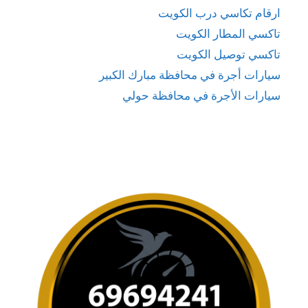
ارقام تكاسي درب الكويت
تاكسي المطار الكويت
تاكسي توصيل الكويت
سيارات أجرة في محافظة مبارك الكبير
سيارات الأجرة في محافظة حولي