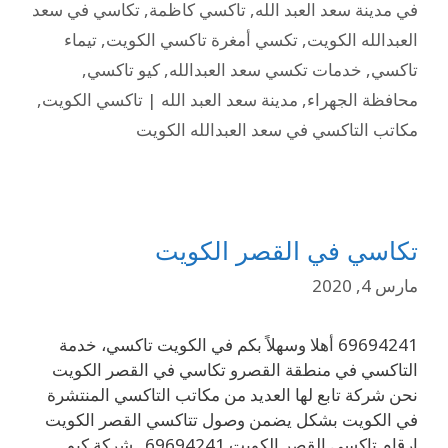
في مدينة سعد العبد الله
,
تاكسي كاظمة
,
تكاسي في سعد
العبدالله الكويت
,
تكسي أمغرة تاكسي الكويت
,
تيماء
تاكسي
,
خدمات تكسي سعد العبدالله
,
كيو تاكسي
,
محافظة الجهراء
,
مدينة سعد العبد الله | تاكسي الكويت
,
مكاتب التاكسي في سعد العبدالله الكويت
تكاسي في القصر الكويت
مارس 4, 2020
69694241 أهلا وسهلاً بكم في الكويت تاكسي، خدمة
التاكسي في منطقة القصرو تكاسي في القصر الكويت
نحن شركة تابع لها العديد من مكاتب التاكسي المنتشرة
في الكويت بشكل يضمن وصول تتاكسي القصر الكويت
ارقام تاكسي القصر الكويت 69694241 . شركة كيو