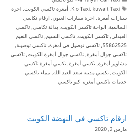
kuwait Taxi
,
Kio Taxi
,
أمغرة تاكسي الكويت
,
اجرة
سيارات أمغرة
,
اجرة سيارات العيون
,
ارقام تكاسي
السالمية
,
الواحة تاكسي الكويت
,
بدالة تكاسي
,
تاكسي
العبدلي
,
تاكسي الكويت
,
تاكسي النسيم
,
تاكسي النعيم
55862525
,
تاكسي توصيل في أمغرة
,
تاكسي توصيلة
,
تاكسي جوال أمغرة
,
تاكسي جوال أمغرة الكويت
,
تاكسي
مشاوير أمغرة
,
تكسي أمغرة
,
تكسي أمغرة تاكسي
الكويت
,
تكسي مدينة سعد العبد الله
,
تيماء تاكسي
,
خدمات تاكسي أمغرة
,
كيو تاكسي
ارقام تاكسي في النهضة الكويت
مارس 2, 2020