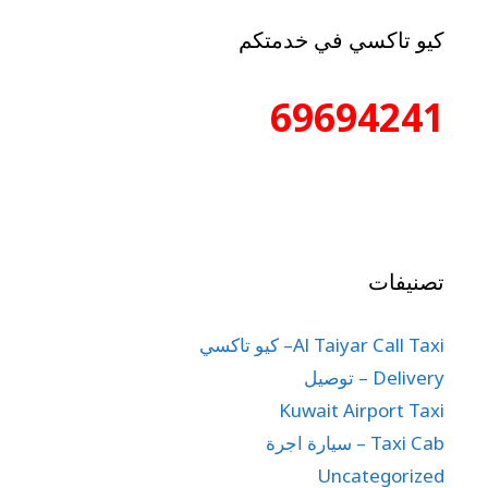
كيو تاكسي في خدمتكم
69694241
تصنيفات
Al Taiyar Call Taxi– كيو تاكسي
Delivery – توصيل
Kuwait Airport Taxi
Taxi Cab – سيارة اجرة
Uncategorized