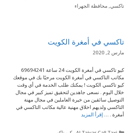
تاكسي
,
محافظة الجهراء
تاكسي في أمغرة الكويت
مارس 2, 2020
كيو تاكسي في أمغرة الكويت 24 ساعة 69694241
مكاتب التاكسي في أمغرة الكويت مرحبًا بك في موقعك
كيو تاكسي الكويت ! يمكنك طلب الخدمة في أي وقت
خلال اليوم . نسعى جاهدين لتحقيق تميز كبير في مجال
التوصيل سائقين من خيرة العاملين في مجال مهنة
التاكسي ولديهم اخلاق مهنية عالية مكاتب التاكسي في
أمغرة . …
إقرأ المزيد
Al Taiyar Call Taxi– كيو تاكسي