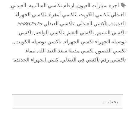
اجرة سيارات العيون
,
ارقام تكاسي السالمية
,
العبدلي
,
العبدلي تاكسي الكويت
,
تاكسي أمغرة
,
تاكسي الجهراء
القديمة
,
تاكسي العبدلي
,
تاكسي العبدلي 55862525
,
تاكسي النسيم
,
تاكسي النعيم
,
تاكسي الواحة
,
تاكسي
توصيلة الجهراء تكسي الجهراء
,
تاكسي توصيلة الكويت
,
تكسي القصور
,
تكسي مدينة سعد العبد الله
,
تيماء
تاكسي
,
رقم تاكسي في العبدلي
,
كسي الجهراء الجديدة