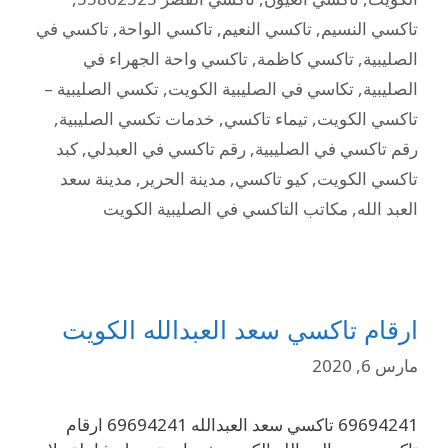
تاكسي النسيم
,
تاكسي النعيم
,
تاكسي الواحة
,
تاكسي في
الصليبية
,
تاكسي كاظمة
,
تاكسي واحة الجهراء في
الصليبية
,
تكاسي في الصليبية الكويت
,
تكسي الصليبية –
تاكسي الكويت
,
تيماء تاكسي
,
خدمات تكسي الصليبية
,
رقم تاكسي في الصليبية
,
رقم تاكسي في العبدلي
,
كبد
تاكسي الكويت
,
كيو تاكسي
,
مدينة الحرير
,
مدينة سعد
العبد الله
,
مكاتب التاكسي في الصليبية الكويت
ارقام تاكسي سعد العبدالله الكويت
مارس 6, 2020
69694241 تاكسي سعد العبدالله 69694241 ارقام