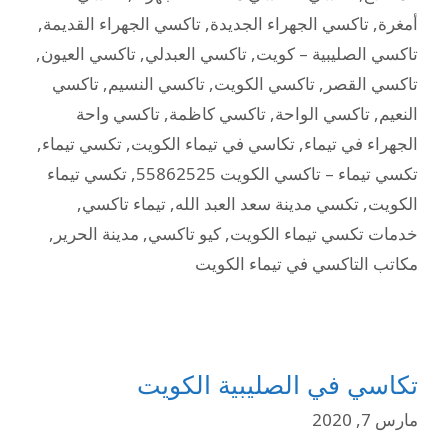
أمغرة
,
تاكسي الجهراء الجديدة
,
تاكسي الجهراء القديمة
,
تاكسي الصليبية – كويت
,
تاكسي العبدلي
,
تاكسي العيون
,
تاكسي القصر
,
تاكسي الكويت
,
تاكسي النسيم
,
تاكسي
النعيم
,
تاكسي الواحة
,
تاكسي كاظمة
,
تاكسي واحة
الجهراء في تيماء
,
تكاسي في تيماء الكويت
,
تكسي تيماء
,
تكسي تيماء – تاكسي الكويت 55862525
,
تكسي تيماء
الكويت
,
تكسي مدينة سعد العبد الله
,
تيماء تاكسي
,
خدمات تكسي تيماء الكويت
,
كيو تاكسي
,
مدينة الحرير
,
مكاتب التاكسي في تيماء الكويت
تكاسي في الصليبية الكويت
مارس 7, 2020