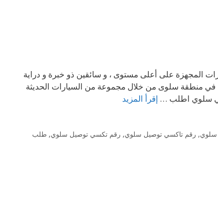
رات المجهزة على أعلى مستوى ، و سائقين ذو خبرة و دراية
 كويت يوفر خدمة توصيل في منطقة سلوى من خلال مجموعة من السيارات الحديثة
سي سلوي اطلب …
إقرأ المزيد
سلوي
,
رقم تاكسي توصيل سلوي
,
رقم تكسي توصيل سلوي
,
طلب