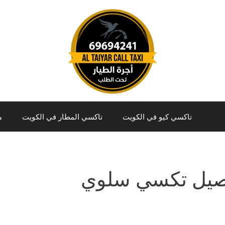
تاكسي كيو في الكويت
تاكسي المطار في الكويت
م
صيل تكسي سلوي