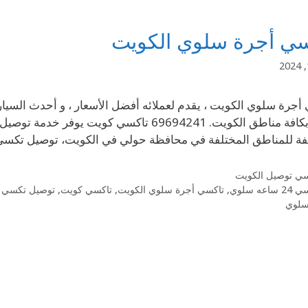
سي أجرة سلوي الكويت
أجرة سلوي الكويت ، يقدم لعملائه أفضل الأسعار ، و أحدث السيا
كاملة بكافة مناطق الكويت. 69694241 تاكسي
فة للمناطق المختلفة في محافظة حولي في الكويت، توصيل تك
سي توصيل الكويت
ساعه سلوي
,
تاكسي أجرة سلوي الكويت
,
تاكسي كويت
,
توصيل تكسي 
لوي