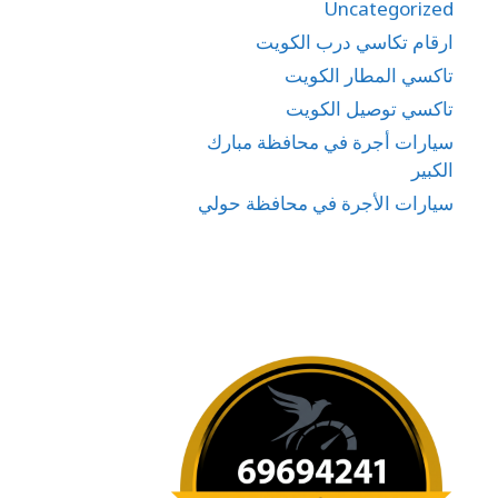
Uncategorized
ارقام تكاسي درب الكويت
تاكسي المطار الكويت
تاكسي توصيل الكويت
سيارات أجرة في محافظة مبارك
الكبير
سيارات الأجرة في محافظة حولي