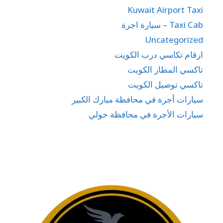
Kuwait Airport Taxi
Taxi Cab – سيارة اجرة
Uncategorized
ارقام تكاسي درب الكويت
تاكسي المطار الكويت
تاكسي توصيل الكويت
سيارات أجرة في محافظة مبارك الكبير
سيارات الأجرة في محافظة حولي