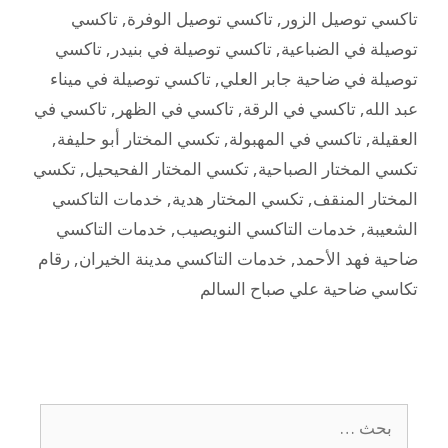
تاكسي توصيل الزور
,
تاكسي توصيل الوفرة
,
تاكسي
توصيلة في الضباعية
,
تاكسي توصيلة في بنيدر
,
تاكسي
توصيلة في ضاحية جابر العلي
,
تاكسي توصيلة في ميناء
عبد الله
,
تاكسي في الرقة
,
تاكسي في الظهر
,
تاكسي في
العقيلة
,
تاكسي في المهبولة
,
تكسي المختار أبو حليفة
,
تكسي المختار الصباحية
,
تكسي المختار الفحيحيل
,
تكسي
المختار المنقف
,
تكسي المختار هدية
,
خدمات التاكسي
الشعيبة
,
خدمات التاكسي النويصيب
,
خدمات التاكسي
ضاحية فهد الأحمد
,
خدمات التاكسي مدينة الخيران
,
رقام
تكاسي ضاحية علي صباح السالم