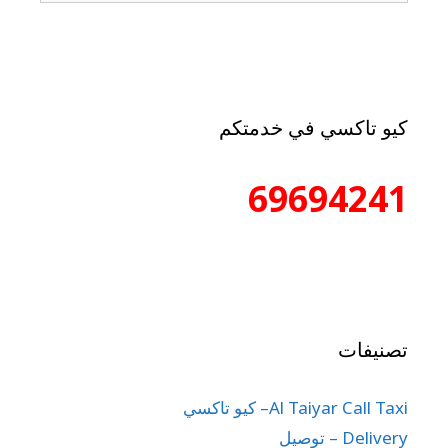
كيو تاكسي في خدمتكم
69694241
تصنيفات
Al Taiyar Call Taxi– كيو تاكسي
Delivery – توصيل