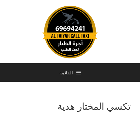
القائمة
تكسي المختار هدية