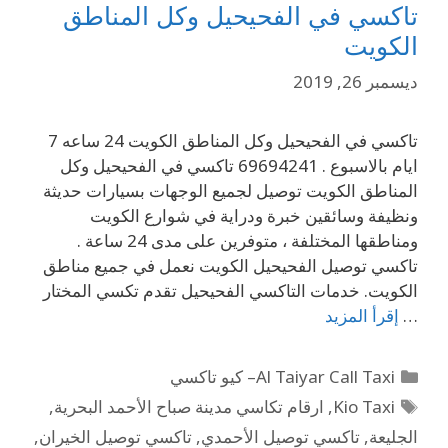
تاكسي في الفحيحيل وكل المناطق
الكويت
ديسمبر 26, 2019
تاكسي في الفحيحيل وكل المناطق الكويت 24 ساعه 7
ايام بالاسبوع . 69694241 تاكسي في الفحيحيل وكل
المناطق الكويت توصيل لجميع الوجهات بسيارات حديثة
ونظيفة وسائقين خبرة ودراية في شوارع الكويت
ومناطقها المختلفة ، متوفرين على مدى 24 ساعة .
تاكسي توصيل الفحيحيل الكويت نعمل في جميع مناطق
الكويت. خدمات التاكسي الفحيحيل تقدم تكسي المختار
…
إقرأ المزيد
Al Taiyar Call Taxi– كيو تاكسي
Kio Taxi
,
ارقام تكاسي مدينة صباح الأحمد البحرية
,
الجليعة
,
تاكسي توصيل الأحمدي
,
تاكسي توصيل الخيران
,