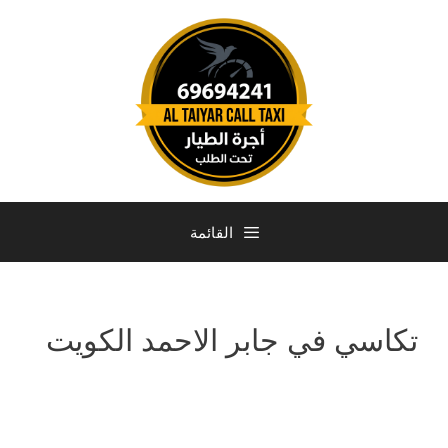
القائمة
تكاسي في جابر الاحمد الكويت