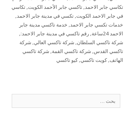
تكاسي جابر الاحمد
,
تاكسي جابر الأحمد الكويت
,
تكاسي
في جابر الاحمد الكويت
,
تكسي في مدينة جابر الاحمد
,
خدمات تكسي جابر الاحمد
,
خدمة تاكسي مدينة جابر
الاحمد 24ساعة
,
رقم تاكسي في مدينة جابر الاحمد:
,
شركة تاكسي السلطان
,
شركة تاكسي العالي
,
شركة
تاكسي القدس
,
شركة تاكسي القمة
,
شركة تاكسي
الهاتف
,
كويت تاكسي
,
كيو تاكسي