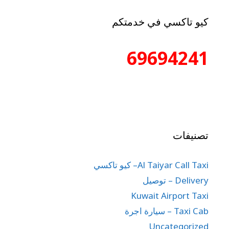
كيو تاكسي في خدمتكم
69694241
تصنيفات
Al Taiyar Call Taxi– كيو تاكسي
Delivery – توصيل
Kuwait Airport Taxi
Taxi Cab – سيارة اجرة
Uncategorized