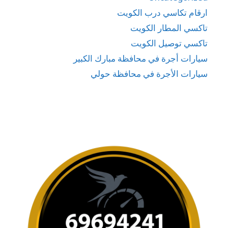
ارقام تكاسي درب الكويت
تاكسي المطار الكويت
تاكسي توصيل الكويت
سيارات أجرة في محافظة مبارك الكبير
سيارات الأجرة في محافظة حولي