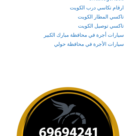
ارقام تكاسي درب الكويت
تاكسي المطار الكويت
تاكسي توصيل الكويت
سيارات أجرة في محافظة مبارك الكبير
سيارات الأجرة في محافظة حولي