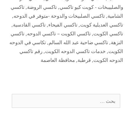
والصلييبخات - كويت كيو تاكسي
,
تاكسي الروضة
,
تاكسي
الشامية
,
تاكسي الصلبيخات والدوحة -متوفر في الدوحه
,
تاكسي العديلية كويت
,
تاكسي الفيحاء
,
تاكسي القادسية
,
تاكسي الكويت
,
تاكسي الكويت – تاكسي الدوحه
,
تاكسي
النزهة
,
تاكسي ضاحية عبد الله السالم
,
تكاسي في الدوحه
الكويت
,
خدمات تاكسي الدوحه الكويت
,
رقم تاكسي
الدوحه الكويت
,
قرطبة
,
محافظة العاصمة