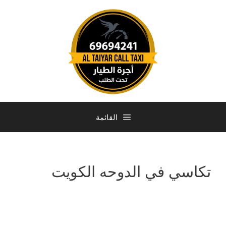
القائمة
تكاسي في الدوحه الكويت