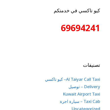
كيو تاكسي في خدمتكم
69694241
تصنيفات
Al Taiyar Call Taxi– كيو تاكسي
Delivery – توصيل
Kuwait Airport Taxi
Taxi Cab – سيارة اجرة
Uncategorized