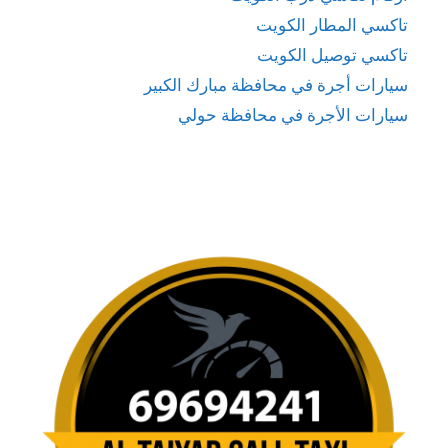
تاكسي المطار الكويت
تاكسي توصيل الكويت
سيارات أجرة في محافظة مبارك الكبير
سيارات الأجرة في محافظة حولي