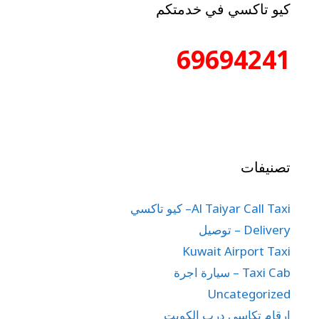
كيو تاكسي في خدمتكم
69694241
تصنيفات
Al Taiyar Call Taxi– كيو تاكسي
Delivery – توصيل
Kuwait Airport Taxi
Taxi Cab – سيارة اجرة
Uncategorized
ارقام تكاسي درب الكويت