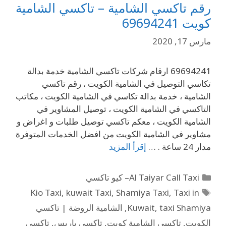
رقم تاكسي الشامية – تاكسي الشامية
كويت 69694241
مارس 17, 2020
69694241 ارقام شركات تاكسي الشامية خدمة بدالة
تكاسي التوصيل في الشامية الكويت ، رقم تاكسي
الشامية ، خدمة بدالة تكاسي في الشامية الكويت ، مكاتب
التاكسي في الشامية الكويت ، توصيل المشاوير في
الشامية الكويت ، معكم تاكسي توصيل طلبات و اغراض و
مشاوير في الشامية الكويت من افضل الخدمات المتوفرة
مدار 24 ساعة . …
إقرأ المزيد
Al Taiyar Call Taxi– كيو تاكسي
Kio Taxi
,
kuwait Taxi
,
Shamiya Taxi
,
Taxi in
taxi Shamiya
,
Kuwait
,
الشامية الروضة | تاكسي
الكويت
,
تاكسي الشامية كويت
,
تاكسي باريس
,
تاكسي