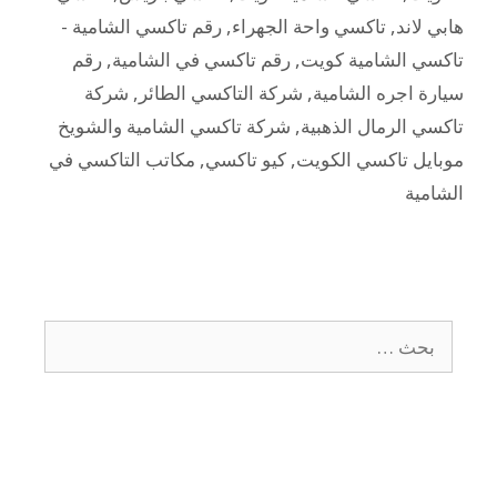
هابي لاند
,
تاكسي واحة الجهراء
,
رقم تاكسي الشامية -
تاكسي الشامية كويت
,
رقم تاكسي في الشامية
,
رقم
سيارة اجره الشامية
,
شركة التاكسي الطائر
,
شركة
تاكسي الرمال الذهبية
,
شركة تاكسي الشامية والشويخ
موبايل تاكسي الكويت‎
,
كيو تاكسي
,
مكاتب التاكسي في
الشامية