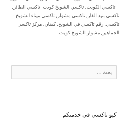
| تاكسي الكويت
,
تاكسي الشويخ كويت
,
تاكسي الطائر
,
تاكسي بنيد القار
,
تاكسي مشوار
,
تاكسي ميناء الشويخ -
تاكسي
,
رقم تاكسي في الشويخ
,
كيفان
,
مركز تاكسي
الجماهير
,
مشوار الشويخ كويت
كيو تاكسي في خدمتكم