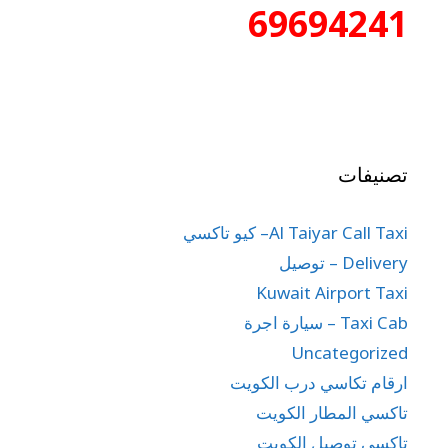
69694241
تصنيفات
Al Taiyar Call Taxi– كيو تاكسي
Delivery – توصيل
Kuwait Airport Taxi
Taxi Cab – سيارة اجرة
Uncategorized
ارقام تكاسي درب الكويت
تاكسي المطار الكويت
تاكسي توصيل الكويت