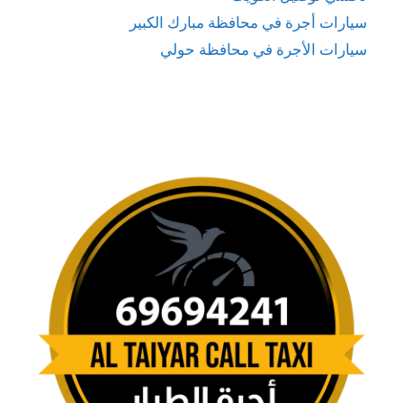
سيارات أجرة في محافظة مبارك الكبير
سيارات الأجرة في محافظة حولي