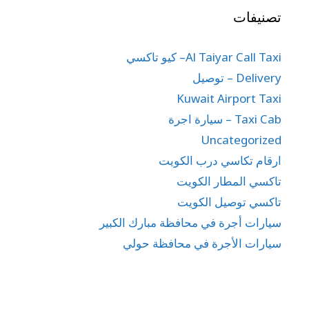
تصنيفات
Al Taiyar Call Taxi– كيو تاكسي
Delivery – توصيل
Kuwait Airport Taxi
Taxi Cab – سيارة اجرة
Uncategorized
ارقام تكاسي درب الكويت
تاكسي المطار الكويت
تاكسي توصيل الكويت
سيارات أجرة في محافظة مبارك الكبير
سيارات الأجرة في محافظة حولي