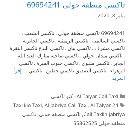
تاكسي منطقة حولي 69694241
يناير 8, 2020
69694241 تاكسي منطقة حولي . تاكسي الشعب .
تاكسي السالمية . تاكسي الرميثية . تاكسي الجابرية .
تاكسي مشرف . تاكسي بيان . تاكسي البدع تاكسي النقرة
. تاكسي ميدان حولي . تاكسي ضاحية مبارك العبد الله
الجابر . تاكسي سلوى . تاكسي جنوب السرة . تاكسي
الزهراء . تاكسي الصديق تاكسي حطين . تاكسي …
إقرأ
المزيد
Al Taiyar Call Taxi– كيو تاكسي
,
Al Jabriya Call Taxi
,
Al Taiyar
24 Taxi kio Taxi
Call Taxiin jabriya
,
تاكسي منطقة حولي
,
تاكسي
منطقة حولي 55862525