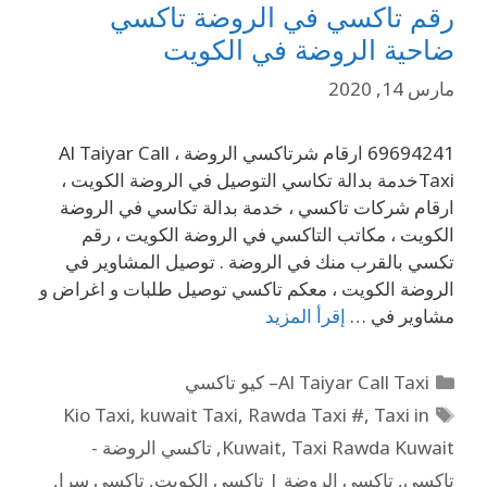
رقم تاكسي في الروضة تاكسي
ضاحية الروضة في الكويت
مارس 14, 2020
69694241 ارقام شرتاكسي الروضة ، Al Taiyar Call
Taxiخدمة بدالة تكاسي التوصيل في الروضة الكويت ،
ارقام شركات تاكسي ، خدمة بدالة تكاسي في الروضة
الكويت ، مكاتب التاكسي في الروضة الكويت ، رقم
تكسي بالقرب منك في الروضة . توصيل المشاوير في
الروضة الكويت ، معكم تاكسي توصيل طلبات و اغراض و
مشاوير في …
إقرأ المزيد
Al Taiyar Call Taxi– كيو تاكسي
Kio Taxi
,
kuwait Taxi
,
Rawda Taxi #
,
Taxi in
Taxi Rawda Kuwait
,
Kuwait
,
تاكسي الروضة -
تاكسي
,
تاكسي الروضة | تاكسي الكويت
,
تاكسي سرا
,