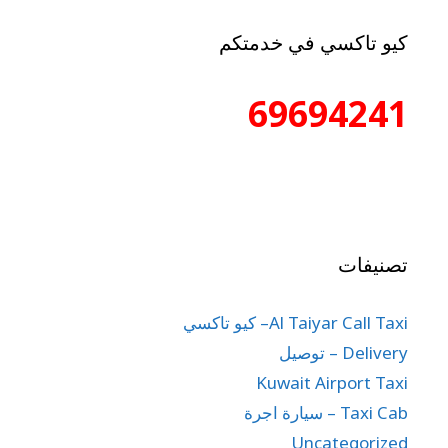
كيو تاكسي في خدمتكم
69694241
تصنيفات
Al Taiyar Call Taxi– كيو تاكسي
Delivery – توصيل
Kuwait Airport Taxi
Taxi Cab – سيارة اجرة
Uncategorized