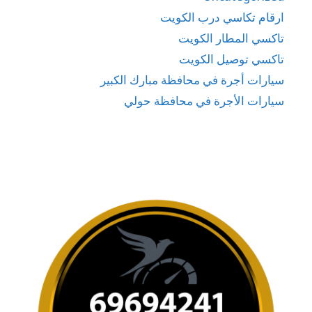
ارقام تكاسي درب الكويت
تاكسي المطار الكويت
تاكسي توصيل الكويت
سيارات أجرة في محافظة مبارك الكبير
سيارات الأجرة في محافظة حولي