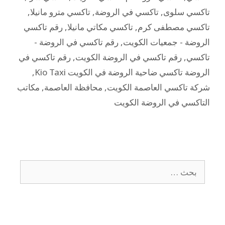
تاكسي سلوى
,
تاكسي في الروضة
,
تاكسي مترو مانيلا
,
تاكسي مصطفى كرم
,
تاكسي مكاتي مانيلا
,
رقم تاكسي
الروضة - جمعيات الكويت
,
رقم تاكسي في الروضة -
تاكسي
,
رقم تاكسي في الروضة الكويت
,
رقم تاكسي في
الروضة تاكسي ضاحية الروضة في الكويت Kio Taxi
,
شركة تاكسي العاصمة الكويت
,
محافظة العاصمة
,
مكاتب
التاكسي في الروضة الكويت