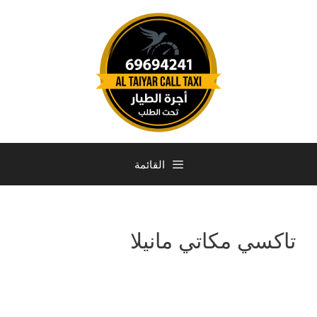
القائمة
تاكسي مكاتي مانيلا