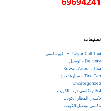
69694241
تصنيفات
Al Taiyar Call Taxi– كيو تاكسي
Delivery – توصيل
Kuwait Airport Taxi
Taxi Cab – سيارة اجرة
Uncategorized
ارقام تكاسي درب الكويت
تاكسي المطار الكويت
تاكسي توصيل الكويت