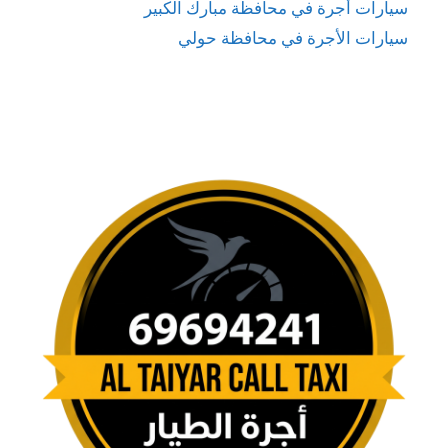
سيارات أجرة في محافظة مبارك الكبير
سيارات الأجرة في محافظة حولي