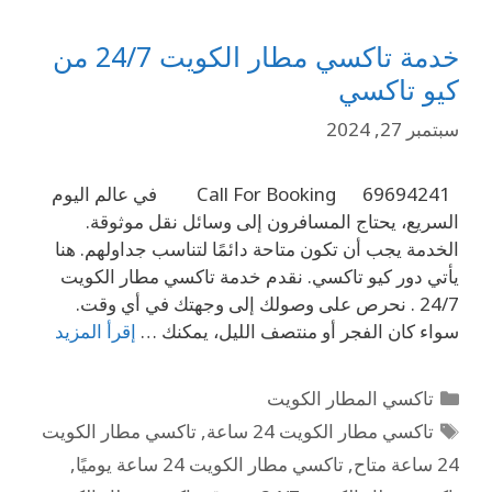
خدمة تاكسي مطار الكويت 24/7 من
كيو تاكسي
سبتمبر 27, 2024
Call For Booking 69694241 في عالم اليوم
السريع، يحتاج المسافرون إلى وسائل نقل موثوقة.
الخدمة يجب أن تكون متاحة دائمًا لتناسب جداولهم. هنا
يأتي دور كيو تاكسي. نقدم خدمة تاكسي مطار الكويت
24/7 . نحرص على وصولك إلى وجهتك في أي وقت.
سواء كان الفجر أو منتصف الليل، يمكنك …
إقرأ المزيد
تاكسي المطار الكويت
تاكسي مطار الكويت 24 ساعة
,
تاكسي مطار الكويت
24 ساعة متاح
,
تاكسي مطار الكويت 24 ساعة يوميًا
,