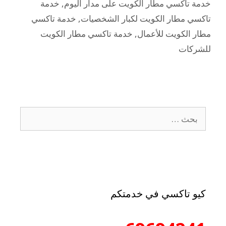
خدمة تاكسي مطار الكويت على مدار اليوم
,
خدمة
تاكسي مطار الكويت لكبار الشخصيات
,
خدمة تاكسي
مطار الكويت للأعمال
,
خدمة تاكسي مطار الكويت
للشركات
كيو تاكسي في خدمتكم