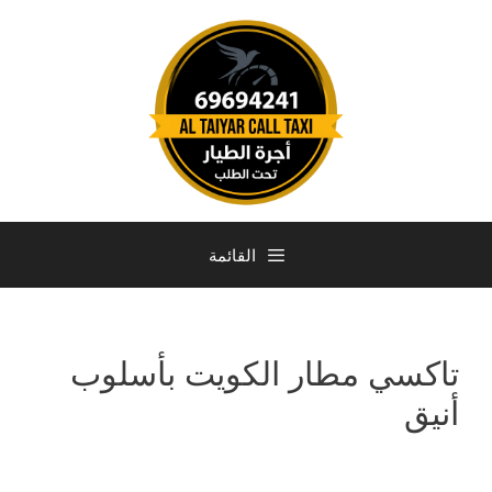
القائمة
تاكسي مطار الكويت بأسلوب
أنيق