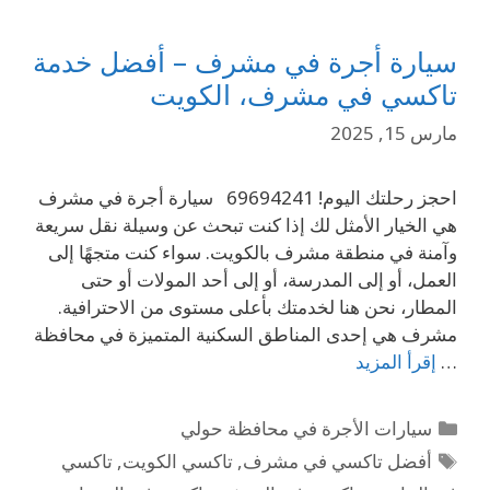
سيارة أجرة في مشرف – أفضل خدمة
تاكسي في مشرف، الكويت
مارس 15, 2025
احجز رحلتك اليوم! 69694241 سيارة أجرة في مشرف
هي الخيار الأمثل لك إذا كنت تبحث عن وسيلة نقل سريعة
وآمنة في منطقة مشرف بالكويت. سواء كنت متجهًا إلى
العمل، أو إلى المدرسة، أو إلى أحد المولات أو حتى
المطار، نحن هنا لخدمتك بأعلى مستوى من الاحترافية.
مشرف هي إحدى المناطق السكنية المتميزة في محافظة
…
إقرأ المزيد
سيارات الأجرة في محافظة حولي
أفضل تاكسي في مشرف
,
تاكسي الكويت
,
تاكسي