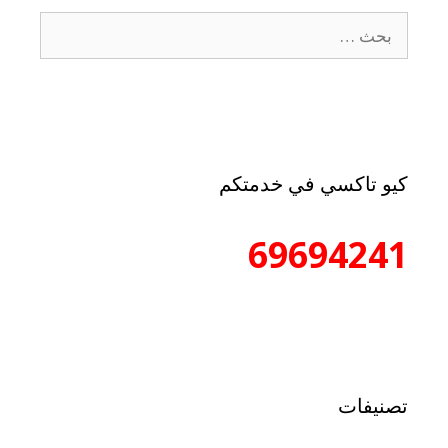
كيو تاكسي في خدمتكم
69694241
تصنيفات