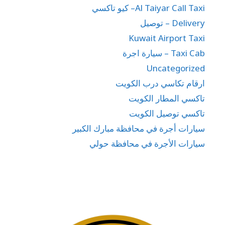
Al Taiyar Call Taxi– كيو تاكسي
Delivery – توصيل
Kuwait Airport Taxi
Taxi Cab – سيارة اجرة
Uncategorized
ارقام تكاسي درب الكويت
تاكسي المطار الكويت
تاكسي توصيل الكويت
سيارات أجرة في محافظة مبارك الكبير
سيارات الأجرة في محافظة حولي