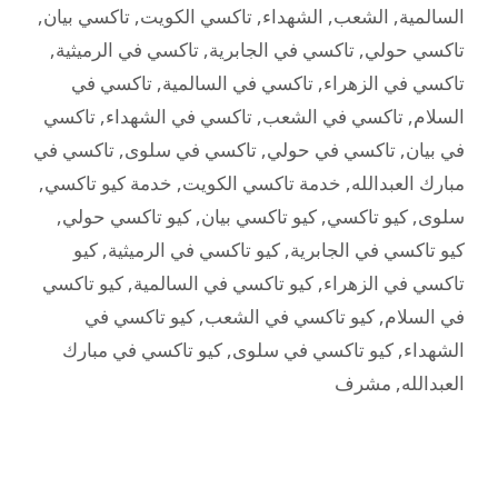
السالمية
,
الشعب
,
الشهداء
,
تاكسي الكويت
,
تاكسي بيان
,
تاكسي حولي
,
تاكسي في الجابرية
,
تاكسي في الرميثية
,
تاكسي في الزهراء
,
تاكسي في السالمية
,
تاكسي في
السلام
,
تاكسي في الشعب
,
تاكسي في الشهداء
,
تاكسي
في بيان
,
تاكسي في حولي
,
تاكسي في سلوى
,
تاكسي في
مبارك العبدالله
,
خدمة تاكسي الكويت
,
خدمة كيو تاكسي
,
سلوى
,
كيو تاكسي
,
كيو تاكسي بيان
,
كيو تاكسي حولي
,
كيو تاكسي في الجابرية
,
كيو تاكسي في الرميثية
,
كيو
تاكسي في الزهراء
,
كيو تاكسي في السالمية
,
كيو تاكسي
في السلام
,
كيو تاكسي في الشعب
,
كيو تاكسي في
الشهداء
,
كيو تاكسي في سلوى
,
كيو تاكسي في مبارك
العبدالله
,
مشرف