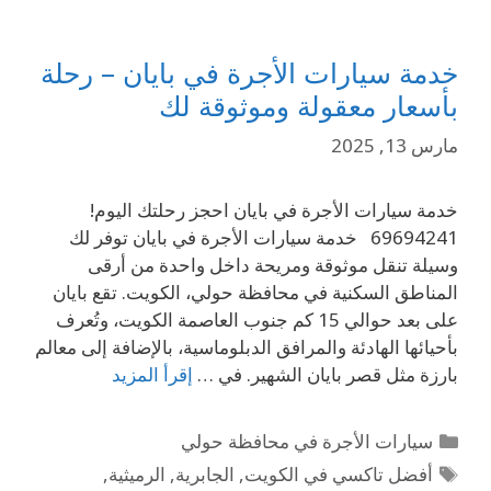
خدمة سيارات الأجرة في بايان – رحلة
بأسعار معقولة وموثوقة لك
مارس 13, 2025
خدمة سيارات الأجرة في بايان احجز رحلتك اليوم!
69694241 خدمة سيارات الأجرة في بايان توفر لك
وسيلة تنقل موثوقة ومريحة داخل واحدة من أرقى
المناطق السكنية في محافظة حولي، الكويت. تقع بايان
على بعد حوالي 15 كم جنوب العاصمة الكويت، وتُعرف
بأحيائها الهادئة والمرافق الدبلوماسية، بالإضافة إلى معالم
بارزة مثل قصر بايان الشهير. في …
إقرأ المزيد
سيارات الأجرة في محافظة حولي
أفضل تاكسي في الكويت
,
الجابرية
,
الرميثية
,