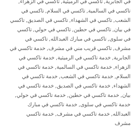
في الجابرية
,
تاكسي في الرميثية
,
تاكسي في الزهراء
,
تاكسي في السالمية
,
تاكسي في السلام
,
تاكسي في
الشعب
,
تاكسي في الشهداء
,
تاكسي في الصديق
,
تاكسي
في بيان
,
تاكسي في حطين
,
تاكسي في حولي
,
تاكسي
في سلوى
,
تاكسي في مبارك العبدالله
,
تاكسي في
مشرف
,
تاكسي قريب مني في مشرف
,
خدمة تاكسي في
الجابرية
,
خدمة تاكسي في الرميثية
,
خدمة تاكسي في
الزهراء
,
خدمة تاكسي في السالمية
,
خدمة تاكسي في
السلام
,
خدمة تاكسي في الشعب
,
خدمة تاكسي في
الشهداء
,
خدمة تاكسي في الصديق
,
خدمة تاكسي في
بيان
,
خدمة تاكسي في حطين
,
خدمة تاكسي في حولي
,
خدمة تاكسي في سلوى
,
خدمة تاكسي في مبارك
العبدالله
,
خدمة تاكسي في مشرف
,
خدمة تاكسي
مشرف