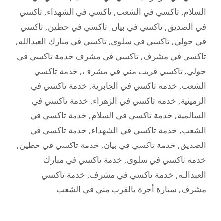
السلام
,
تاكسي في الشعب
,
تاكسي في الشهداء
,
تاكسي
في الصديق
,
تاكسي في بيان
,
تاكسي في حطين
,
تاكسي
في حولي
,
تاكسي في سلوى
,
تاكسي في مبارك العبدالله
,
تاكسي في مشرف
,
تاكسي في مشرف خدمة تاكسي في
حولي
,
تاكسي قريب مني في مشرف
,
خدمة تاكسي
الشعب
,
خدمة تاكسي في الجابرية
,
خدمة تاكسي في
الرميثية
,
خدمة تاكسي في الزهراء
,
خدمة تاكسي في
السالمية
,
خدمة تاكسي في السلام
,
خدمة تاكسي في
الشعب
,
خدمة تاكسي في الشهداء
,
خدمة تاكسي في
الصديق
,
خدمة تاكسي في بيان
,
خدمة تاكسي في حطين
,
خدمة تاكسي في سلوى
,
خدمة تاكسي في مبارك
العبدالله
,
خدمة تاكسي في مشرف
,
خدمة تاكسي
مشرف
,
سيارة أجرة بالقرب مني في الشعب