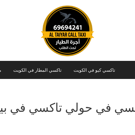
تاكسي كيو في الكويت
تاكسي المطار في الكويت
م
سي في حولي تاكسي في بي