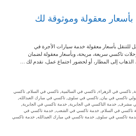
 بأسعار معقولة وموثوقة لك
ية: خيارك الأفضل للتنقل بأسعار معقولة خدمة سيارات الأجرة في
حلات تاكسي سريعة، مريحة، وبأسعار معقولة لضمان
لذهاب إلى المطار، أو لحضور اجتماع عمل، نقدم لك …
ة
,
تاكسي في الزهراء
,
تاكسي في السالمية
,
تاكسي في السلام
,
تاكسي
لي تاكسي في بيان
,
تاكسي في سلوى
,
تاكسي في مبارك العبدالله
,
في مشرف
,
خدمة التاكسي في الجابرية
,
خدمة تاكسي في الجابرية
,
 تاكسي في السلام
,
خدمة تاكسي في الشعب
,
خدمة تاكسي في
مة تاكسي في سلوى
,
خدمة تاكسي في مبارك العبدالله
,
خدمة تاكسي