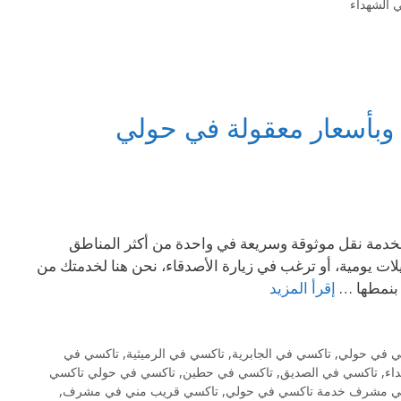
 الشهداء
وبأسعار معقولة في حولي
هو خيارك الأمثل لخدمة نقل موثوقة وسريعة في واحدة من أكثر المناطق
يلات يومية، أو ترغب في زيارة الأصدقاء، نحن هنا لخدمتك من
إقرأ المزيد
ي في حولي
,
تاكسي في الجابرية
,
تاكسي في الرميثية
,
تاكسي في
اء
,
تاكسي في الصديق
,
تاكسي في حطين
,
تاكسي في حولي تاكسي
ي مشرف خدمة تاكسي في حولي
,
تاكسي قريب مني في مشرف
,