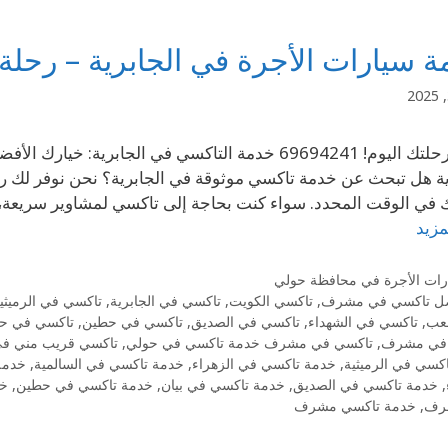
 سيارات الأجرة في الجابرية – رحلة
احجز رحلتك اليوم! 69694241 خدمة التاكسي في الجابر
ية هل تبحث عن خدمة تاكسي موثوقة في الجابرية؟ نحن نوفر لك ر
في الوقت المحدد. سواء كنت بحاجة إلى تاكسي لمشاوير سريعة، ا
مزيد
رات الأجرة في محافظة حولي
ل تاكسي في مشرف
,
تاكسي الكويت
,
تاكسي في الجابرية
,
تاكسي في الرميثي
عب
,
تاكسي في الشهداء
,
تاكسي في الصديق
,
تاكسي في حطين
,
تاكسي في حو
في مشرف
,
تاكسي في مشرف خدمة تاكسي في حولي
,
تاكسي قريب مني 
كسي في الرميثية
,
خدمة تاكسي في الزهراء
,
خدمة تاكسي في السالمية
,
خدمة
,
خدمة تاكسي في الصديق
,
خدمة تاكسي في بيان
,
خدمة تاكسي في حطين
,
خد
رف
,
خدمة تاكسي مشرف