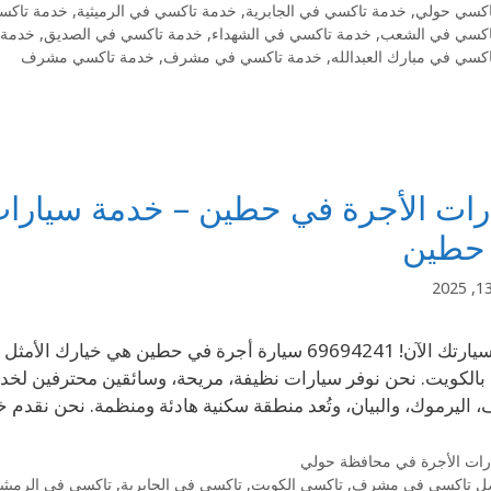
اكسي حولي
,
خدمة تاكسي في الجابرية
,
خدمة تاكسي في الرميثية
,
خدمة تاكسي
اكسي في الشعب
,
خدمة تاكسي في الشهداء
,
خدمة تاكسي في الصديق
,
خدمة 
كسي في مبارك العبدالله
,
خدمة تاكسي في مشرف
,
خدمة تاكسي مشرف
ات الأجرة في حطين – خدمة سيارات 
حطين
احجز سيارتك الآن! 69694241 سيارة أجرة في حطين ه
الكويت. نحن نوفر سيارات نظيفة، مريحة، وسائقين محترفين لخد
اليرموك، والبيان، وتُعد منطقة سكنية هادئة ومنظمة. نحن نقدم 
رات الأجرة في محافظة حولي
ل تاكسي في مشرف
,
تاكسي الكويت
,
تاكسي في الجابرية
,
تاكسي في الرميثي