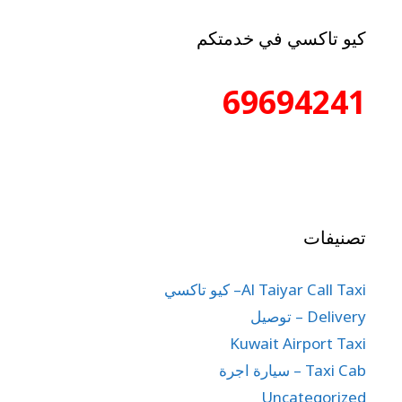
كيو تاكسي في خدمتكم
69694241
تصنيفات
Al Taiyar Call Taxi– كيو تاكسي
Delivery – توصيل
Kuwait Airport Taxi
Taxi Cab – سيارة اجرة
Uncategorized