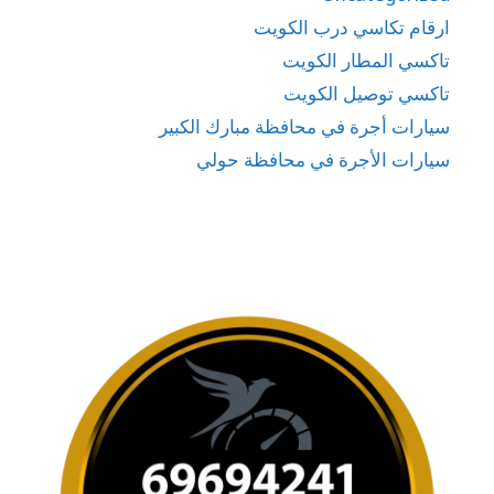
ارقام تكاسي درب الكويت
تاكسي المطار الكويت
تاكسي توصيل الكويت
سيارات أجرة في محافظة مبارك الكبير
سيارات الأجرة في محافظة حولي