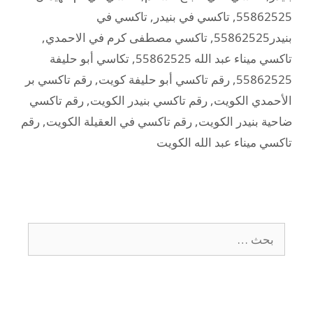
55862525
,
تاكسي في بنيدر
,
تاكسي في
بنيدر55862525
,
تاكسي مصطفى كرم في الاحمدي
,
تاكسي ميناء عبد الله 55862525
,
تكاسي أبو حليفة
55862525
,
رقم تاكسي أبو حليفة كويت
,
رقم تاكسي بر
الأحمدي الكويت
,
رقم تاكسي بنيدر الكويت
,
رقم تاكسي
ضاحية بنيدر الكويت
,
رقم تاكسي في العقيلة الكويت
,
رقم
تاكسي ميناء عبد الله الكويت