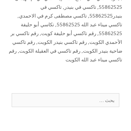
55862525
,
تاكسي في بنيدر
,
تاكسي في
بنيدر55862525
,
تاكسي مصطفى كرم في الاحمدي
,
تاكسي ميناء عبد الله 55862525
,
تكاسي أبو حليفة
55862525
,
رقم تاكسي أبو حليفة كويت
,
رقم تاكسي بر
الأحمدي الكويت
,
رقم تاكسي بنيدر الكويت
,
رقم تاكسي
ضاحية بنيدر الكويت
,
رقم تاكسي في العقيلة الكويت
,
رقم
تاكسي ميناء عبد الله الكويت