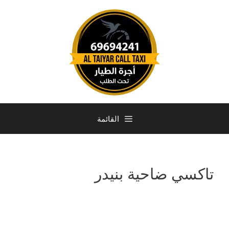
القائمة
تاكسي ضاحية بنيدر