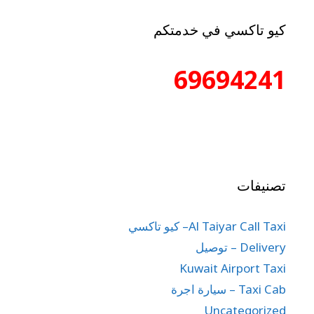
كيو تاكسي في خدمتكم
69694241
تصنيفات
Al Taiyar Call Taxi– كيو تاكسي
Delivery – توصيل
Kuwait Airport Taxi
Taxi Cab – سيارة اجرة
Uncategorized