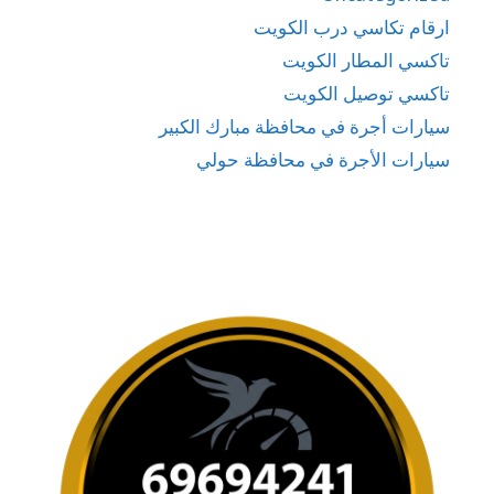
ارقام تكاسي درب الكويت
تاكسي المطار الكويت
تاكسي توصيل الكويت
سيارات أجرة في محافظة مبارك الكبير
سيارات الأجرة في محافظة حولي