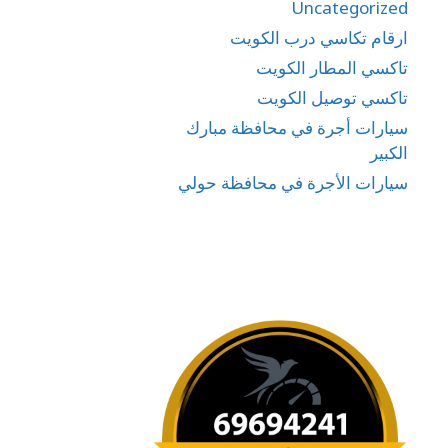
Uncategorized
ارقام تكاسي درب الكويت
تاكسي المطار الكويت
تاكسي توصيل الكويت
سيارات أجرة في محافظة مبارك
الكبير
سيارات الأجرة في محافظة حولي