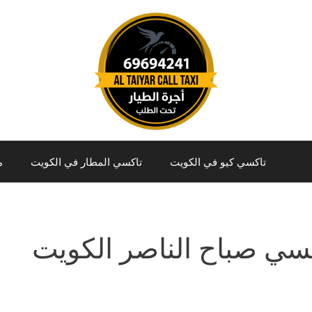
تاكسي كيو في الكويت
تاكسي المطار في الكويت
م
سي صباح الناصر الكويت