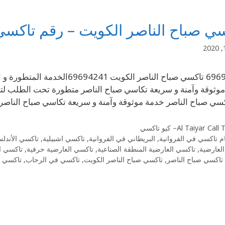
ي صباح الناصر الكويت – رقم تاكسي
69694241 تاكسي صباح الناصر الكو
وثوقة وآمنة و سريعة تكاسي صباح الناصر متطورة تحت الطلب لتو
سي صباح الناصر خدمة موثوقة وآمنة و سريعة تكاسي صباح النا
Al Taiyar Cal– كيو تاكسي
م تاكسي في الفروانية
,
البريطاني في الفروانية
,
تاكسي اشبيلية
,
تاكسي الأندل
لعارضية
,
تاكسي العارضية المنطقة الصناعية
,
تاكسي العارضية حرفية
,
تاكسي ا
تاكسي صباح الناصر
,
تاكسي صباح الناصر الكويت
,
تاكسي في الرحاب
,
تاكسي ف