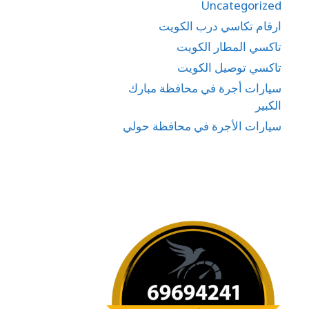
Uncategorized
ارقام تكاسي درب الكويت
تاكسي المطار الكويت
تاكسي توصيل الكويت
سيارات أجرة في محافظة مبارك
الكبير
سيارات الأجرة في محافظة حولي