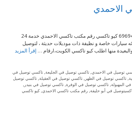
ي الاحمدي
رقم مكتب تاكسي الاحمدي والمنطقة العاشرة كيو تاكسي الكويت . 69694241 كيو تاكسي رقم مكتب تاكسي الاحمدي خدمة 24
ه سيارات خاصة و نظيفة ذات موديلات حديثة ، لتوصيل
 والبعيدة منها اطلب كيو تاكسي الكويت،ارقام …
إقرأ المزيد
سي توصيل في الاحمدي
,
تاكسي توصيل في الجليعة
,
تاكسي توصيل في
ة
,
تاكسي توصيل في الظهر
,
تاكسي توصيل في العقيلة
,
تاكسي توصيل
ي المهبولة
,
تاكسي توصيل في الوفرة
,
تاكسي توصيل في بنيدر
,
اكسيتوصيل في أبو حليفة
,
رقم مكتب تاكسي الاحمدي
,
كيو تاكسي