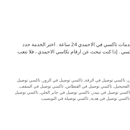
خدمات تاكسي في الاحمدي الكويت 24 ساعة . 69694241 من أفضل خدمات تاكسي في الاحمدي 24 ساعة . اختر الخدمة حدد
كسي . إذا كنت تبحث عن ارقام تكاسي الاحمدي ، فلا تتعب
ن
,
تاكسي توصيل في الرقة
,
تاكسي توصيل في الزور
,
تاكسي توصيل
لفحيحيل
,
تاكسي توصيل في الفنطاس
,
تاكسي توصيل في المنقف
,
اكسي توصيل في بنيدر
,
تاكسي توصيل في جابر العلي
,
تاكسي توصيل
تاكسي توصيل في هدية
,
تاكسي توصيلة في النويصيب