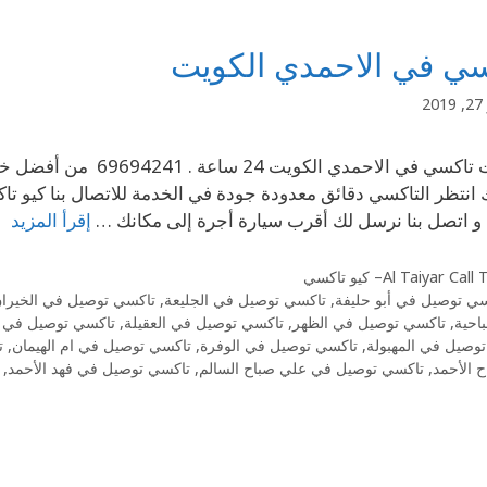
سي في الاحمدي الكويت
2
انتظر التاكسي دقائق معدودة جودة في الخدمة للاتصال بنا كيو تا
 اتصل بنا نرسل لك أقرب سيارة أجرة إلى مكانك …
إقرأ المزيد
Al Taiyar Cal– كيو تاكسي
ي توصيل في أبو حليفة
,
تاكسي توصيل في الجليعة
,
تاكسي توصيل في الخيرا
احية
,
تاكسي توصيل في الظهر
,
تاكسي توصيل في العقيلة
,
تاكسي توصيل في ا
وصيل في المهبولة
,
تاكسي توصيل في الوفرة
,
تاكسي توصيل في ام الهيمان
,
ت
 الأحمد
,
تاكسي توصيل في علي صباح السالم
,
تاكسي توصيل في فهد الأحمد
,