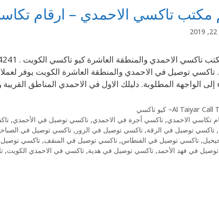
 مكتب تاكسي الاحمدي – ارقام تكاس
2
 تاكسي توصيل في الاحمدي والمنطقة العاشرة الكويت يوفر لعملائ
ء إلى الواجهة المطلوبة. دليلك الاول في الاحمدي المناطق القريبة
Al Taiyar Cal– كيو تاكسي
م تكاسي الاحمدي
,
تاكسي أجرة في الاحمدي
,
تاكسي توصيل في الأحمدي
,
تاك
,
تاكسي توصيل في الرقة
,
تاكسي توصيل في الزور
,
تاكسي توصيل في الصباحي
يحيل
,
تاكسي توصيل في الفنطاس
,
تاكسي توصيل في المنقف
,
تاكسي توصيل ف
وصيل في فهد الأحمد
,
تاكسي توصيل في هدية
,
تاكسي في الاحمدي الكويت
,
ت