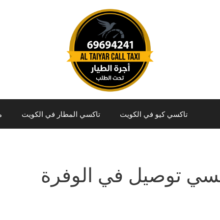
تاكسي كيو في الكويت
تاكسي المطار في الكويت
م
سي توصيل في الوفرة