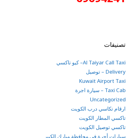
تصنيفات
Al Taiyar Call Taxi– كيو تاكسي
Delivery – توصيل
Kuwait Airport Taxi
Taxi Cab – سيارة اجرة
Uncategorized
ارقام تكاسي درب الكويت
تاكسي المطار الكويت
تاكسي توصيل الكويت
سيارات أجرة في محافظة مبارك الكبير