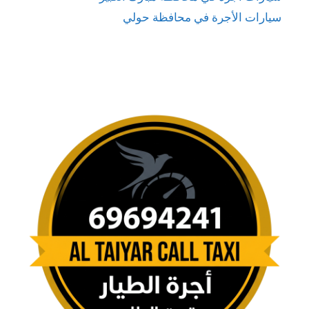
سيارات الأجرة في محافظة حولي