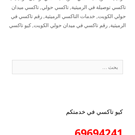
تاكسي توصيلة في الرميثية
,
تاكسي حولي
,
تاكسي ميدان
حولي الكويت
,
خدمات التاكسي الرميثية
,
رقم تاكسي في
الرميثية
,
رقم تاكسي في ميدان حولي الكويت
,
كيو تاكسي
كيو تاكسي في خدمتكم
69694241