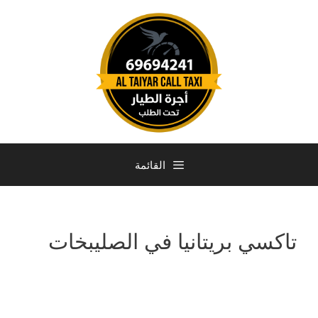
القائمة
تاكسي بريتانيا في الصليبخات