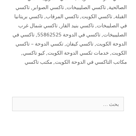
الصالحية
,
تاكسي الصليبيخات
,
تاكسي الصوابر
,
تاكسي
القبلة
,
تاكسي الكويت
,
تاكسي المرقاب
,
تاكسي بريتانيا
في الصليبخات
,
تاكسي بنيد القار
,
تاكسي شمال غرب
الصليبيخات
,
تاكسي في الدوحة 55862525
,
تاكسي في
الدوحة الكويت
,
تاكسي كيفان
,
تكسي الدوحة – تاكسي
الكويت
,
خدمات تكسي الدوحة الكويت
,
كيو تاكسي
,
مكاتب التاكسي في الدوحة الكويت
,
مكتب تاكسي