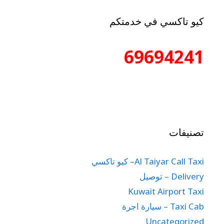
كيو تاكسي في خدمتكم
69694241
تصنيفات
Al Taiyar Call Taxi– كيو تاكسي
Delivery – توصيل
Kuwait Airport Taxi
Taxi Cab – سيارة اجرة
Uncategorized