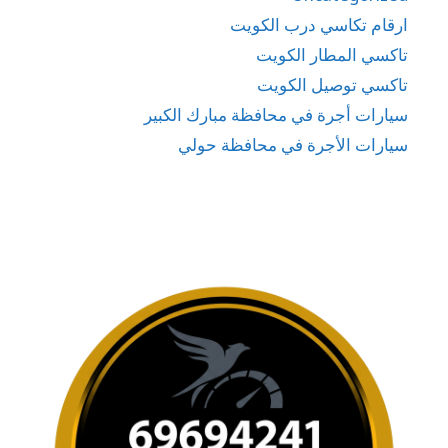
ارقام تكاسي درب الكويت
تاكسي المطار الكويت
تاكسي توصيل الكويت
سيارات أجرة في محافظة مبارك الكبير
سيارات الأجرة في محافظة حولي