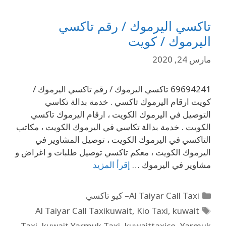
تاكسي اليرموك / رقم تاكسي
اليرموك / كويت
مارس 24, 2020
69694241 تاكسي اليرموك / رقم تاكسي اليرموك /
كويت ارقام اليرموك تاكسي . خدمة بدالة تكاسي
التوصيل في اليرموك الكويت ، ارقام اليرموك تاكسي
الكويت . خدمة بدالة تكاسي في اليرموك الكويت ، مكاتب
التاكسي في اليرموك الكويت ، توصيل المشاوير في
اليرموك الكويت ، معكم تاكسي توصيل طلبات و اغراض و
مشاوير في اليرموك …
إقرأ المزيد
Al Taiyar Call Taxi– كيو تاكسي
Al Taiyar Call Taxikuwait
,
Kio Taxi
,
kuwait
Taxi
,
kuwait Yarmuk Taxi
,
kuwaittaxico
,
Yarmuk