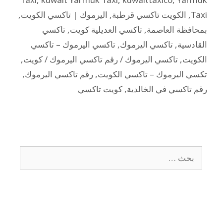
Taxi
,
الكويت تاكسي قرطبة
,
اليرموك | تاكسي الكويت
,
بمحافظة العاصمة
,
تاكسي العديلية كويت
,
تاكسي
القادسية
,
تاكسي اليرموك
,
تاكسي اليرموك – تاكسي
الكويت
,
تاكسي اليرموك / رقم تاكسي اليرموك / كويت
,
تكسي اليرموك – تاكسي الكويت
,
رقم تاكسي اليرموك
,
رقم تاكسي في الخالدية
,
كويت تاكسي