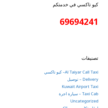
كيو تاكسي في خدمتكم
69694241
تصنيفات
Al Taiyar Call Taxi– كيو تاكسي
Delivery – توصيل
Kuwait Airport Taxi
Taxi Cab – سيارة اجرة
Uncategorized