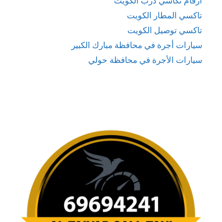
ارقام تكاسي درب الكويت
تاكسي المطار الكويت
تاكسي توصيل الكويت
سيارات أجرة في محافظة مبارك الكبير
سيارات الأجرة في محافظة حولي