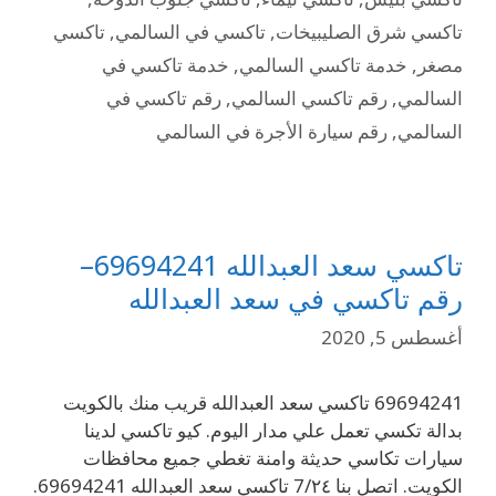
تاكسي شرق الصليبيخات
,
تاكسي في السالمي
,
تاكسي
مصغر
,
خدمة تاكسي السالمي
,
خدمة تاكسي في
السالمي
,
رقم تاكسي السالمي
,
رقم تاكسي في
السالمي
,
رقم سيارة الأجرة في السالمي
تاكسي سعد العبدالله 69694241–
رقم تاكسي في سعد العبدالله
أغسطس 5, 2020
69694241 تاكسي سعد العبدالله قريب منك بالكويت
بدالة تكسي تعمل علي مدار اليوم. كيو تاكسي لدينا
سيارات تكاسي حديثة وامنة تغطي جميع محافظات
الكويت. اتصل بنا 7/٢٤ تاكسي سعد العبدالله 69694241.