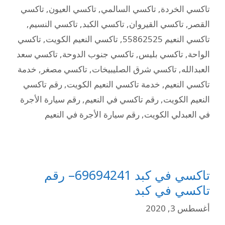
تاكسي الخردة
,
تاكسي السالمي
,
تاكسي العيون
,
تاكسي
القصر
,
تاكسي القيروان
,
تاكسي الكبد
,
تاكسي النسيم
,
تاكسي النعيم 55862525
,
تاكسي النعيم الكويت
,
تاكسي
الواحة
,
تاكسي بليس
,
تاكسي جنوب الدوحة
,
تاكسي سعد
العبدالله
,
تاكسي شرق الصليبيخات
,
تاكسي مصغر
,
خدمة
تاكسي النعيم
,
خدمة تاكسي النعيم الكويت
,
رقم تاكسي
النعيم الكويت
,
رقم تاكسي في النعيم
,
رقم سيارة الأجرة
في العبدلي الكويت
,
رقم سيارة الأجرة في النعيم
تاكسي في كبد 69694241– رقم
تاكسي في كبد
أغسطس 3, 2020