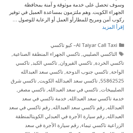
وسوف تحصل على خدمة موثوقة و آمنة بمحافظة
الجهراء الكويت. وهم ملتزمون بمساعدة العميل في توفير
ركوب آمن ومريح للمطارأو العمل أو الرعاية للوصول …
إقرأ المزيد
Al Taiyar Call Taxi– كيو تاكسي
التاكسي الصليبي
,
تاكسي الجهراء المنطقة الصناعية
,
تاكسي الخردة
,
تاكسي القيروان
,
تاكسي الكبد
,
تاكسي
الواحة
,
تاكسي جنوب الدوحة
,
تاكسي سعد العبدالله
55862525
,
تاكسي سعد العبدالله الكويت
,
تاكسي شرق
الصليبيخات
,
تاكسي في سعد العبدالله
,
تاكسي مصغر
,
خدمة تاكسي سعد العبدالله
,
خدمة تاكسي في سعد
العبدالله
,
رقم تاكسي سعد العبدالله
,
رقم تاكسي في سعد
العبدالله
,
رقم سيارة الأجرة في العبدلي الكويتالمنطقة
الزراعية تاكسي تيماء
,
رقم سيارة الأجرة في سعد