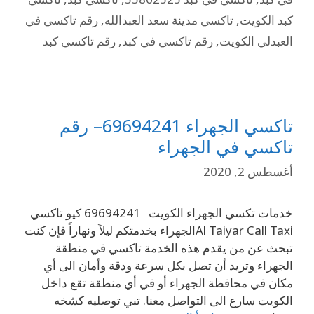
كبد الكويت
,
تاكسي مدينة سعد العبدالله
,
رقم تاكسي في
العبدلي الكويت
,
رقم تاكسي في كبد
,
رقم تاكسي كبد
تاكسي الجهراء 69694241– رقم
تاكسي في الجهراء
أغسطس 2, 2020
خدمات تكسي الجهراء الكويت 69694241 كيو تاكسي
Al Taiyar Call Taxiالجهراء بخدمتكم ليلاً ونهاراً فإن كنت
تبحث عن من يقدم هذه الخدمة تاكسي في منطقة
الجهراء وتريد أن تصل بكل سرعة ودقة وأمان الى أي
مكان في محافظة الجهراء أو في أي منطقة تقع داخل
الكويت سارع الى التواصل معنا. تبي توصليه كشخه