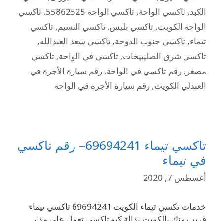
الكبد
,
تاكسي الواحة
,
تاكسي الواحة 55862525
,
تاكسي
الواحة الكويت
,
تاكسي بليس. تاكسي النسيم
,
تاكسي
تيماء
,
تاكسي جنوب الدوحة
,
تاكسي سعد العبدالله
,
تاكسي شرق الصليبيخات
,
تاكسي في الواحة
,
تاكسي
مصغر
,
رقم تاكسي في الواحة
,
رقم سيارة الأجرة في
العبدلي الكويت
,
رقم سيارة الأجرة في الواحة
تاكسي تيماء 69694241– رقم تاكسي
في تيماء
أغسطس 7, 2020
خدمات تكسي تيماء الكويت 69694241 تاكسي تيماء
قريب منك بالكويت بدالة كيو تاكسي تعمل علي مدار