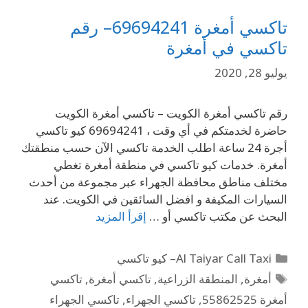
تاكسي أمغرة 69694241– رقم
تاكسي في أمغرة
يوليو 28, 2020
رقم تاكسي أمغرة الكويت – تاكسي أمغرة الكويت
حاضرة لخدمتكم في أي وقت ، 69694241 كيو تاكسي
أجرة 24 ساعة اطلب الخدمة تاكسي الآن حسب منطقتك
أمغرة. خدمات كيو تاكسي في منطقة أمغرة تغطي
مختلف مناطق محافظة الجهراء عبر مجموعة من أحدث
السيارات المكيفة و افضل السائقين في الكويت. عند
البحث عن مكتب تاكسي أو …
إقرأ المزيد
Al Taiyar Call Taxi– كيو تاكسي
أمغرة
,
المنطقة الزراعية
,
تاكسي أمغرة
,
تاكسي
أمغرة 55862525
,
تاكسي الجهراء
,
تاكسي الجهراء