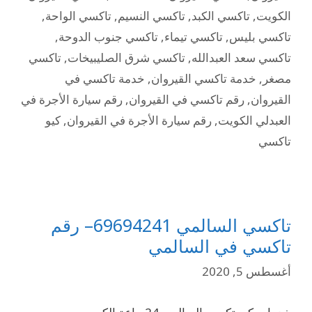
الكويت
,
تاكسي الكبد
,
تاكسي النسيم
,
تاكسي الواحة
,
تاكسي بليس
,
تاكسي تيماء
,
تاكسي جنوب الدوحة
,
تاكسي سعد العبدالله
,
تاكسي شرق الصليبيخات
,
تاكسي
مصغر
,
خدمة تاكسي القيروان
,
خدمة تاكسي في
القيروان
,
رقم تاكسي في القيروان
,
رقم سيارة الأجرة في
العبدلي الكويت
,
رقم سيارة الأجرة في القيروان
,
كيو
تاكسي
تاكسي السالمي 69694241– رقم
تاكسي في السالمي
أغسطس 5, 2020