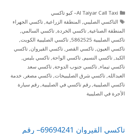
Al Taiyar Call Taxi– كيو تاكسي
التاكسي الصليبي
,
المنطقة الزراعية
,
تاكسي الجهراء
المنطقة الصناعية
,
تاكسي الخردة
,
تاكسي السالمي
,
تاكسي الصليبية 5862525
,
تاكسي الصليبية الكويت
,
تاكسي العيون
,
تاكسي القصر
,
تاكسي القيروان
,
تاكسي
الكبد
,
تاكسي النسيم
,
تاكسي الواحة
,
تاكسي بليس
,
تاكسي تيماء
,
تاكسي جنوب الدوحة
,
تاكسي سعد
العبدالله
,
تاكسي شرق الصليبيخات
,
تاكسي مصغر
,
خدمة
تاكسي الصليبية
,
رقم تاكسي في الصليبية
,
رقم سيارة
الأجرة في الصليبية
تاكسي القيروان 69694241– رقم