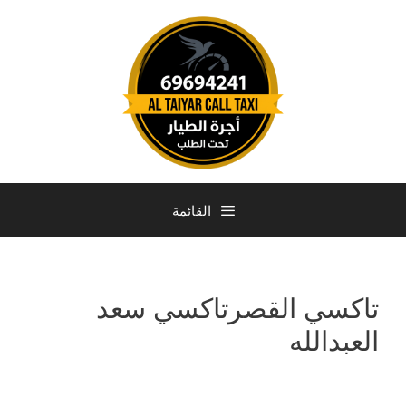
القائمة
تاكسي القصرتاكسي سعد
العبدالله