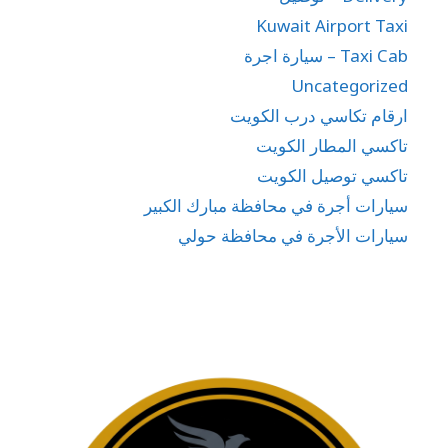
Kuwait Airport Taxi
Taxi Cab – سيارة اجرة
Uncategorized
ارقام تكاسي درب الكويت
تاكسي المطار الكويت
تاكسي توصيل الكويت
سيارات أجرة في محافظة مبارك الكبير
سيارات الأجرة في محافظة حولي