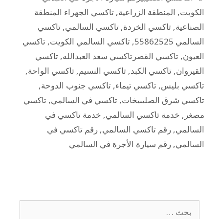
الكويت
,
المنطقة الزراعية
,
تاكسي الجهراء المنطقة
الصناعية
,
تاكسي الخردة
,
تاكسي السالمي
,
تاكسي
السالمي 55862525
,
تاكسي السالمي الكويت
,
تاكسي
العيون
,
تاكسي القصرتاكسي سعد العبدالله
,
تاكسي
القيروان
,
تاكسي الكبد
,
تاكسي النسيم
,
تاكسي الواحة
,
تاكسي بليس
,
تاكسي تيماء
,
تاكسي جنوب الدوحة
,
تاكسي شرق الصليبيخات
,
تاكسي في السالمي
,
تاكسي
مصغر
,
خدمة تاكسي السالمي
,
خدمة تاكسي في
السالمي
,
رقم تاكسي السالمي
,
رقم تاكسي في
السالمي
,
رقم سيارة الأجرة في السالمي