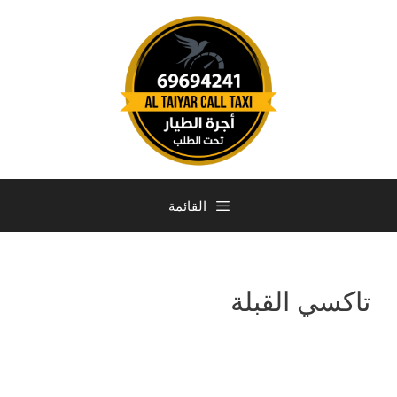
القائمة
تاكسي القبلة