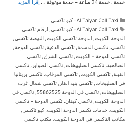
خدمة . خدمة 24 ساعة – خدمة موثوقة …
إقرأ المزيد
Al Taiyar Call Taxi– كيو تاكسي
Al Taiyar Call Taxi– كيو تاكسي
,
ارقام تاكسي
الدوحة الكويت
,
الدوحة تاكسي الكويت
,
النهضة تاكسي
,
تاكسي
,
تاكسي الدسمة
,
تاكسي الدعية
,
تاكسي الدوحة
,
تاكسي الدوحة – الكويت
,
تاكسي الشرق
,
تاكسي
الصالحية
,
تاكسي الصليبيخات
,
تاكسي الصوابر
,
تاكسي
القبلة
,
تاكسي الكويت
,
تاكسي المرقاب
,
تاكسي بريتانيا
في الصليبخات
,
تاكسي بنيد القار
,
تاكسي شمال غرب
الصليبيخات
,
تاكسي في الدوحة 55862525
,
تاكسي في
الدوحة الكويت
,
تاكسي كيفان
,
تكسي الدوحة – تاكسي
الكويت
,
خدمات تكسي الدوحة الكويت
,
كيو تاكسي
,
مكاتب التاكسي في الدوحة الكويت
,
مكتب تاكسي