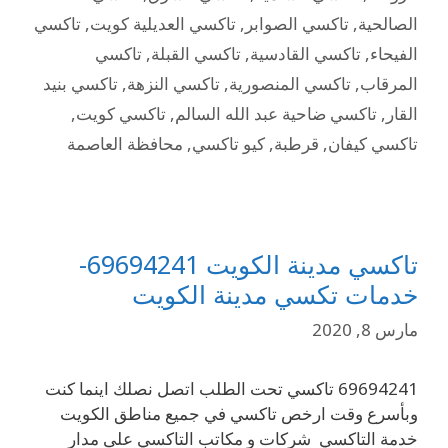
الصالحية
,
تاكسي الصوابر
,
تاكسي العديلية كويت
,
تاكسي
الفيحاء
,
تاكسي القادسية
,
تاكسي القبلة
,
تاكسي
المرقاب
,
تاكسي المنصورية
,
تاكسي النزهة
,
تاكسي بنيد
القار
,
تاكسي ضاحية عبد الله السالم
,
تاكسي كويت
,
تاكسي كيفان
,
قرطبة
,
كيو تاكسي
,
محافظة العاصمة
تاكسي مدينة الكويت 69694241-
خدمات تكسي مدينة الكويت
مارس 8, 2020
69694241 تاكسي تحت الطلب اتصل نصلك اينما كنت
وبأسرع وقت ارخص تاكسي في جميع مناطق الكويت
خدمة التاكسي شركات و مكاتب التاكسي على مدار