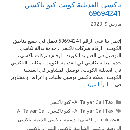
تاكسي العديلية كويت كيو تاكسي
69694241
مارس 9, 2020
إتصل بنا على الرقم 69694241 نعمل في جميع مناطق
الكويت ارقام شركات تاكسي ، خدمة بدالة تكاسي
التوصيل في العديلية الكويت ، ارقام شركات تاكسي ،
خدمة بدالة تكاسي في العديلية الكويت ، مكاتب التاكسي
في العديلية الكويت ، توصيل المشاوير في العديلية
الكويت ، معكم تاكسي توصيل طلبات و اغراض و مشاوير
في …
إقرأ المزيد
Al Taiyar Call Taxi– كيو تاكسي
Al Taiyar Call Taxi– كيو تاكسي
,
Al Taiyar Call
Taxikuwait
,
تاكسي الدسمة
,
تاكسي الدعية
,
تاكسي
الروضة
,
تاكسي الشامية
,
تاكسي الشرق
,
تاكسي