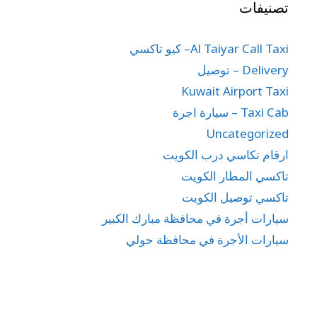
تصنيفات
Al Taiyar Call Taxi– كيو تاكسي
Delivery – توصيل
Kuwait Airport Taxi
Taxi Cab – سيارة اجرة
Uncategorized
ارقام تكاسي درب الكويت
تاكسي المطار الكويت
تاكسي توصيل الكويت
سيارات أجرة في محافظة مبارك الكبير
سيارات الأجرة في محافظة حولي