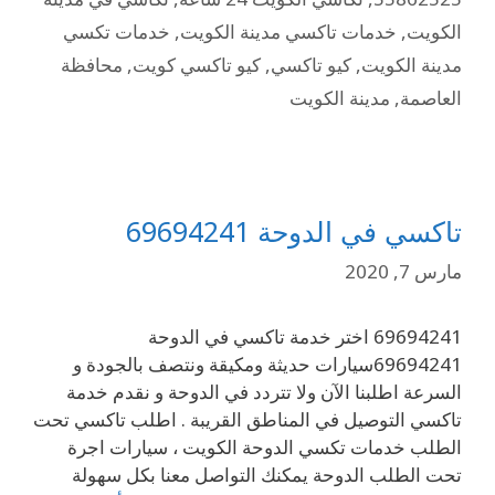
الكويت
,
خدمات تاكسي مدينة الكويت
,
خدمات تكسي
مدينة الكويت
,
كيو تاكسي
,
كيو تاكسي كويت
,
محافظة
العاصمة
,
مدينة الكويت
تاكسي في الدوحة 69694241
مارس 7, 2020
69694241 اختر خدمة تاكسي في الدوحة
69694241سيارات حديثة ومكيقة ونتصف بالجودة و
السرعة اطلبنا الآن ولا تتردد في الدوحة و نقدم خدمة
تاكسي التوصيل في المناطق القريبة . اطلب تاكسي تحت
الطلب خدمات تكسي الدوحة الكويت ، سيارات اجرة
تحت الطلب الدوحة يمكنك التواصل معنا بكل سهولة