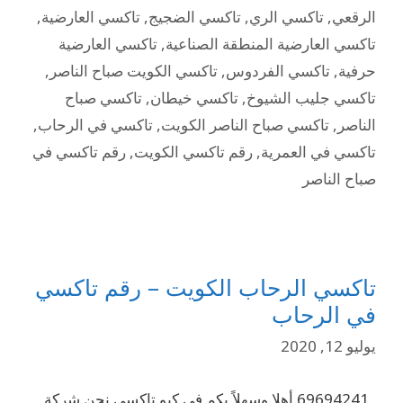
الرقعي
,
تاكسي الري
,
تاكسي الضجيج
,
تاكسي العارضية
,
تاكسي العارضية المنطقة الصناعية
,
تاكسي العارضية
حرفية
,
تاكسي الفردوس
,
تاكسي الكويت صباح الناصر
,
تاكسي جليب الشيوخ
,
تاكسي خيطان
,
تاكسي صباح
الناصر
,
تاكسي صباح الناصر الكويت
,
تاكسي في الرحاب
,
تاكسي في العمرية
,
رقم تاكسي الكويت
,
رقم تاكسي في
صباح الناصر
تاكسي الرحاب الكويت – رقم تاكسي
في الرحاب
يوليو 12, 2020
69694241 أهلا وسهلاً بكم في كيو تاكسي نحن شركة