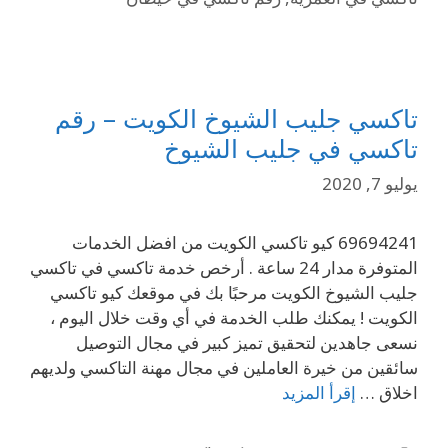
تاكسي جليب الشيوخ الكويت – رقم
تاكسي في جليب الشيوخ
يوليو 7, 2020
69694241 كيو تاكسي الكويت من افضل الخدمات
المتوفرة مدار 24 ساعة . أرخص خدمة تاكسي في تاكسي
جليب الشيوخ الكويت مرحبًا بك في موقعك كيو تاكسي
الكويت ! يمكنك طلب الخدمة في أي وقت خلال اليوم ،
نسعى جاهدين لتحقيق تميز كبير في مجال التوصيل
سائقين من خيرة العاملين في مجال مهنة التاكسي ولديهم
اخلاق …
إقرأ المزيد