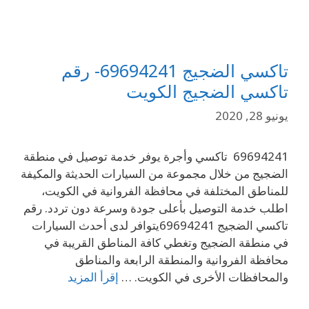
تاكسي الضجيج 69694241- رقم
تاكسي الضجيج الكويت
يونيو 28, 2020
69694241 تاكسي وأجرة يوفر خدمة توصيل في منطقة
الضجيج من خلال مجموعة من السيارات الحديثة والمكيفة
للمناطق المختلفة في محافظة الفروانية في الكويت،
اطلب خدمة التوصيل بأعلى جودة وسرعة دون تردد. رقم
تاكسي الضجيج 69694241يتوافر لدى أحدث السيارات
في منطقة الضجيج وتغطي كافة المناطق القريبة في
محافظة الفروانية والمنطقة الرابعة والمناطق
والمحافظات الأخرى في الكويت. …
إقرأ المزيد