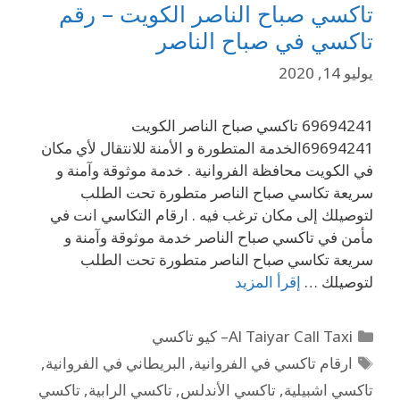
تاكسي صباح الناصر الكويت – رقم
تاكسي في صباح الناصر
يوليو 14, 2020
69694241 تاكسي صباح الناصر الكويت
69694241الخدمة المتطورة و الأمنة للانتقال لأي مكان
في الكويت محافظة الفروانية . خدمة موثوقة وآمنة و
سريعة تكاسي صباح الناصر متطورة تحت الطلب
لتوصيلك إلى مكان ترغب فيه . ارقام التكاسي انت في
مأمن في تاكسي صباح الناصر خدمة موثوقة وآمنة و
سريعة تكاسي صباح الناصر متطورة تحت الطلب
لتوصيلك …
إقرأ المزيد
Al Taiyar Call Taxi– كيو تاكسي
ارقام تاكسي في الفروانية
,
البريطاني في الفروانية
,
تاكسي اشبيلية
,
تاكسي الأندلس
,
تاكسي الرابية
,
تاكسي