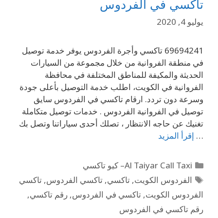
تاكسي في الفردوس
يوليو 4, 2020
69694241 تاكسي وأجرة الفردوس يوفر خدمة توصيل
في منطقة الفروانية من خلال مجموعة من السيارات
الحديثة والمكيفة للمناطق المختلفة في محافظة
الفروانية في الكويت، اطلب خدمة التوصيل بأعلى جودة
وسرعة دون تردد. ارقام تاكسي في الفردوس سايق
توصيل في الفروانية الفردوس . خدمات توصيل متكاملة
تغنيك عن حاجه الانتظار ، تصلك أحدى سياراتنا وتصل بك
…
إقرأ المزيد
Al Taiyar Call Taxi– كيو تاكسي
الفردوس الكويت
,
تاكسي
,
تاكسي الفردوس
,
تاكسي
الفردوس الكويت
,
تاكسي في الفردوس
,
رقم تاكسي
,
رقم تاكسي في الفردوس