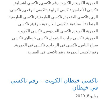
العمرية الكويت
,
الكويت رقم تاكسي
,
تاكسي اشبيلية
,
تاكسي الأندلس
,
تاكسي الرابية
,
تاكسي الرقعي
,
تاكسي
الري
,
تاكسي الضجيج
,
تاكسي العارضية
,
تاكسي العارضية
المنطقة الصناعية
,
تاكسي العارضية حرفية
,
تاكسي
العمرية الكويت
,
تاكسي الفردوس
,
تاكسي الكويت
العمرية
,
تاكسي جليب الشيوخ
,
تاكسي خيطان
,
تاكسي
صباح الناص
,
تاكسي في الرحاب
,
تاكسي في العمرية
,
رقم تاكسي العمرية
,
رقم تاكسي في العمرية
تاكسي خيطان الكويت – رقم تاكسي
في خيطان
يوليو 8, 2020