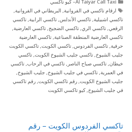
Al Taiyar Call Taxi– كيو تاكسي
ارقام تاكسي في الفروانية
,
البريطاني في الفروانية
,
تاكسي اشبيلية
,
تاكسي الأندلس
,
تاكسي الرابية
,
تاكسي
الرقعي
,
تاكسي الري
,
تاكسي الضجيج
,
تاكسي العارضية
,
تاكسي العارضية المنطقة الصناعية
,
تاكسي العارضية
حرفية
,
تاكسي الفردوس
,
تاكسي الكويت
,
تاكسي الكويت
جليب الشيوخ
,
تاكسي جليب الشيوخ الكويت
,
تاكسي
خيطان
,
تاكسي صباح الناصر
,
تاكسي في الرحاب
,
تاكسي
في العمرية
,
تاكسي في جليب الشيوخ
,
جليب الشيوخ
,
جليب الشيوخ الكويت
,
رقم تاكسي الكويت
,
رقم تاكسي
في جليب الشيوخ
,
كيو تاكسي الكويت
تاكسي الفردوس الكويت – رقم