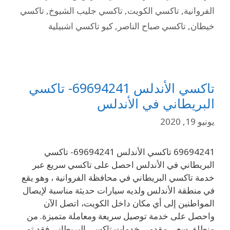
الفروانية
,
تاكسي الكويت
,
تاكسي جليب الشيوخ
,
تاكسي
خيطان
,
تاكسي صباح الناصر
,
كيو تاكسي اشبيلية
تاكسي الأندلس 69694241- تاكسي
البريطاني في الأندلس
يونيو 19, 2020
69694241 تاكسي الأندلس 69694241- تاكسي
البريطاني في الأندلس احصل على تاكسي سريع عبر
خدمة تاكسي البريطاني في محافظة الفروانية ، وهو يقع
في منطقة الأندلس ولديه سيارات حديثة مناسبة لإيصال
المواطنين إلى أي مكان داخل الكويت، اتصل الآن
واحصل على خدمة توصيل سريعة ومعاملة متميزة. من
منطلق سعي مقدمي خدمات تاكسي البريطاني فقد تم