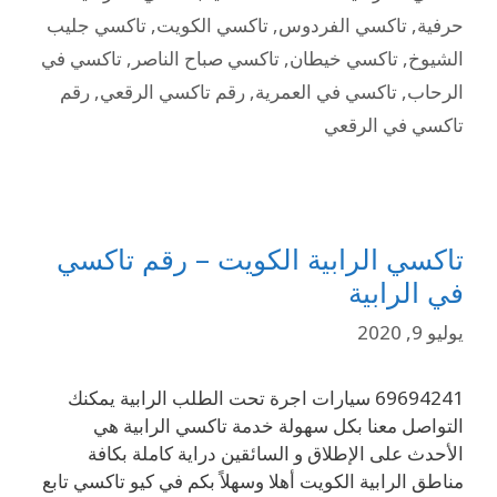
حرفية
,
تاكسي الفردوس
,
تاكسي الكويت
,
تاكسي جليب
الشيوخ
,
تاكسي خيطان
,
تاكسي صباح الناصر
,
تاكسي في
الرحاب
,
تاكسي في العمرية
,
رقم تاكسي الرقعي
,
رقم
تاكسي في الرقعي
تاكسي الرابية الكويت – رقم تاكسي
في الرابية
يوليو 9, 2020
69694241 سيارات اجرة تحت الطلب الرابية يمكنك
التواصل معنا بكل سهولة خدمة تاكسي الرابية هي
الأحدث على الإطلاق و السائقين دراية كاملة بكافة
مناطق الرابية الكويت أهلا وسهلاً بكم في كيو تاكسي تابع