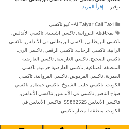
توفير …
إقرأ المزيد
Al Taiyar Call Taxi– كيو تاكسي
بمحافظة الفروانية
,
تاكسي اشبيلية
,
تاكسي الأندلس
,
تاكسي البريطاني
,
تاكسي البريطاني في الأندلس
,
تاكسي
الرابية
,
تاكسي الرحاب
,
تاكسي الرقعي
,
تاكسي الري
,
تاكسي الضجيج
,
تاكسي العارضية
,
تاكسي العارضية
المنطقة الصناعية
,
تاكسي العارضية حرفية
,
تاكسي
العمرية
,
تاكسي الفردوس
,
تاكسي الفروانية
,
تاكسي
الكويت
,
تاكسي جليب الشيوخ
,
تاكسي خيطان
,
تاكسي
صباح الناصر
,
تاكسي في الأندلس
,
تتاكسي الأندلس
,
تتاكسي الأندلس 55862525
,
تتاكسي الأندلس في
الكويت
,
منطقة المطار تاكسي