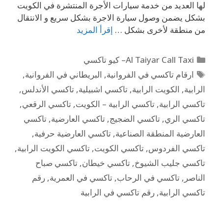
لها العديد من خدمة سيارات الأجرة المنتشرة في الكويت
بشكل يضمن وصول سيارة الاجرة بشكل سريع و الانتقال
من منطقة لأخرى بشكل …
إقرأ المزيد
Al Taiyar Call Taxi– كيو تاكسي
ارقام تاكسي في الفروانية
,
البريطاني في الفروانية
,
الرابية
,
الكويت الرابية
,
تاكسي اشبيلية
,
تاكسي الأندلس
,
تاكسي الرابية
,
تاكسي الرابية – الكويت
,
تاكسي الرقعي
,
تاكسي الري
,
تاكسي الضجيج
,
تاكسي العارضية
,
تاكسي
العارضية المنطقة الصناعية
,
تاكسي العارضية حرفية
,
تاكسي الفردوس
,
تاكسي الكويت
,
تاكسي الكويت الرابية
,
تاكسي جليب الشيوخ
,
تاكسي خيطان
,
تاكسي صباح
الناصر
,
تاكسي في الرحاب
,
تاكسي في العمرية
,
رقم
تاكسي الرابية
,
رقم تاكسي في الرابية