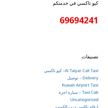
كيو تاكسي في خدمتكم
69694241
تصنيفات
Al Taiyar Call Taxi– كيو تاكسي
Delivery – توصيل
Kuwait Airport Taxi
Taxi Cab – سيارة اجرة
Uncategorized
ارقام تكاسي درب الكويت