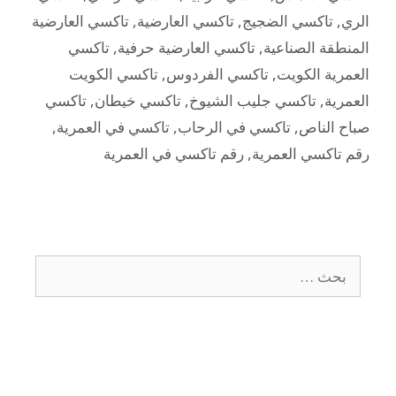
الري
,
تاكسي الضجيج
,
تاكسي العارضية
,
تاكسي العارضية
المنطقة الصناعية
,
تاكسي العارضية حرفية
,
تاكسي
العمرية الكويت
,
تاكسي الفردوس
,
تاكسي الكويت
العمرية
,
تاكسي جليب الشيوخ
,
تاكسي خيطان
,
تاكسي
صباح الناص
,
تاكسي في الرحاب
,
تاكسي في العمرية
,
رقم تاكسي العمرية
,
رقم تاكسي في العمرية