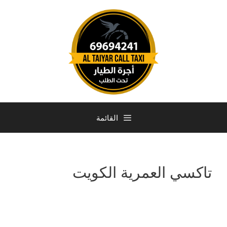
القائمة
تاكسي العمرية الكويت