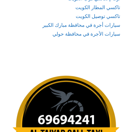
تاكسي المطار الكويت
تاكسي توصيل الكويت
سيارات أجرة في محافظة مبارك الكبير
سيارات الأجرة في محافظة حولي