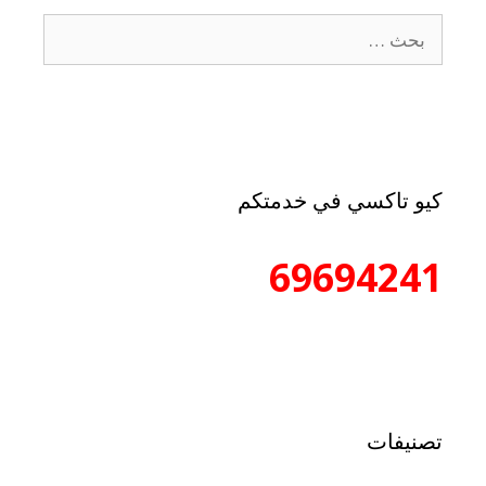
كيو تاكسي في خدمتكم
69694241
تصنيفات