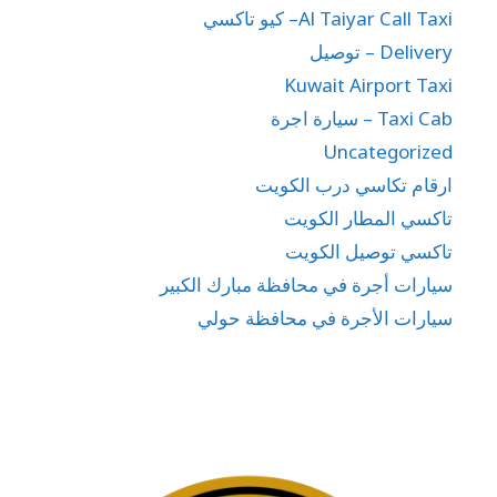
Al Taiyar Call Taxi– كيو تاكسي
Delivery – توصيل
Kuwait Airport Taxi
Taxi Cab – سيارة اجرة
Uncategorized
ارقام تكاسي درب الكويت
تاكسي المطار الكويت
تاكسي توصيل الكويت
سيارات أجرة في محافظة مبارك الكبير
سيارات الأجرة في محافظة حولي