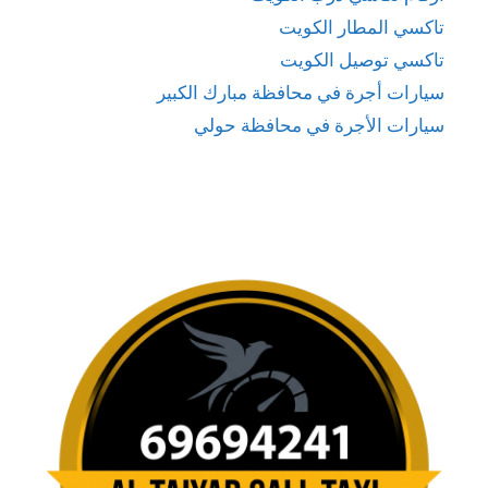
تاكسي المطار الكويت
تاكسي توصيل الكويت
سيارات أجرة في محافظة مبارك الكبير
سيارات الأجرة في محافظة حولي