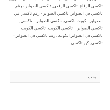
تاكسي الرفاع
,
تاكسي الرقعي
,
تاكسي الصوابر - رقم
تاكسي في الصوابر
,
تاكسي الصوابر - رقم تاكسي في
الصوابر - كويت تاكسي
,
تاكسي الصوابر – تاكسي
,
تاكسي الصوابر | تاكسي الكويت
,
تاكسي الكويت
,
تاكسي في الصوابر الكويت
,
رقم تاكسي في الصوابر -
تاكسي
,
كيو تاكسي