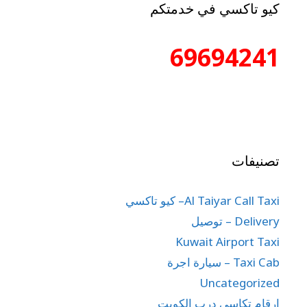
كيو تاكسي في خدمتكم
69694241
تصنيفات
Al Taiyar Call Taxi– كيو تاكسي
Delivery – توصيل
Kuwait Airport Taxi
Taxi Cab – سيارة اجرة
Uncategorized
ارقام تكاسي درب الكويت