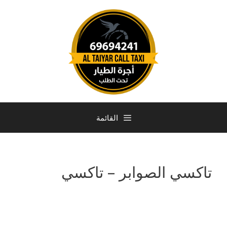
القائمة
تاكسي الصوابر – تاكسي