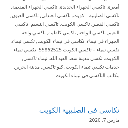
أمغرة
,
تاكسي الجهراء الجديدة
,
تاكسي الجهراء القديمة
,
تاكسي الصليبية – كويت
,
تاكسي العبدلي
,
تاكسي العيون
,
تاكسي القصر
,
تاكسي الكويت
,
تاكسي النسيم
,
تاكسي
النعيم
,
تاكسي الواحة
,
تاكسي كاظمة
,
تاكسي واحة
الجهراء في تيماء
,
تكاسي في تيماء الكويت
,
تكسي تيماء
,
تكسي تيماء – تاكسي الكويت 55862525
,
تكسي تيماء
الكويت
,
تكسي مدينة سعد العبد الله
,
تيماء تاكسي
,
خدمات تكسي تيماء الكويت
,
كيو تاكسي
,
مدينة الحرير
,
مكاتب التاكسي في تيماء الكويت
تكاسي في الصليبية الكويت
مارس 7, 2020