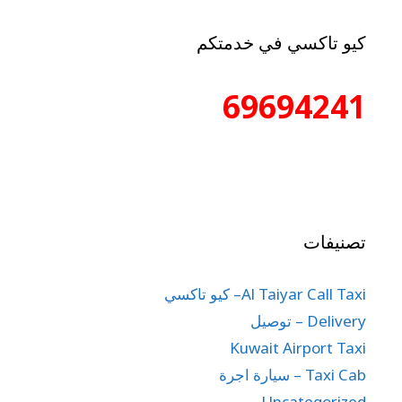
كيو تاكسي في خدمتكم
69694241
تصنيفات
Al Taiyar Call Taxi– كيو تاكسي
Delivery – توصيل
Kuwait Airport Taxi
Taxi Cab – سيارة اجرة
Uncategorized