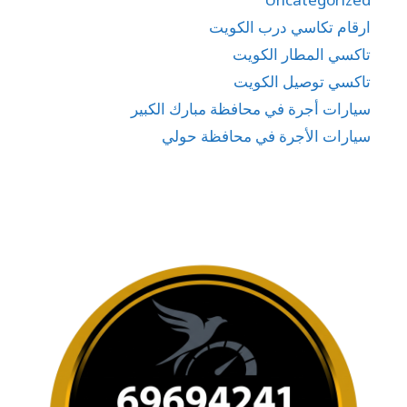
ارقام تكاسي درب الكويت
تاكسي المطار الكويت
تاكسي توصيل الكويت
سيارات أجرة في محافظة مبارك الكبير
سيارات الأجرة في محافظة حولي