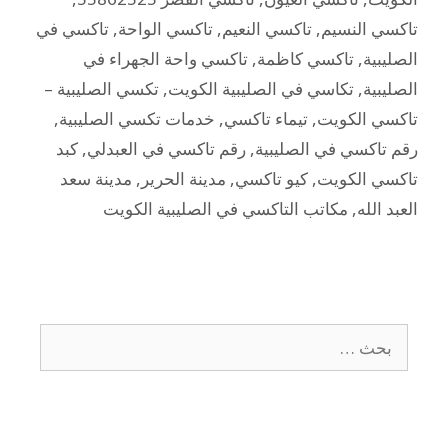
تاكسي النسيم
,
تاكسي النعيم
,
تاكسي الواحة
,
تاكسي في
الصليبية
,
تاكسي كاظمة
,
تاكسي واحة الجهراء في
الصليبية
,
تكاسي في الصليبية الكويت
,
تكسي الصليبية –
تاكسي الكويت
,
تيماء تاكسي
,
خدمات تكسي الصليبية
,
رقم تاكسي في الصليبية
,
رقم تاكسي في العبدلي
,
كبد
تاكسي الكويت
,
كيو تاكسي
,
مدينة الحرير
,
مدينة سعد
العبد الله
,
مكاتب التاكسي في الصليبية الكويت