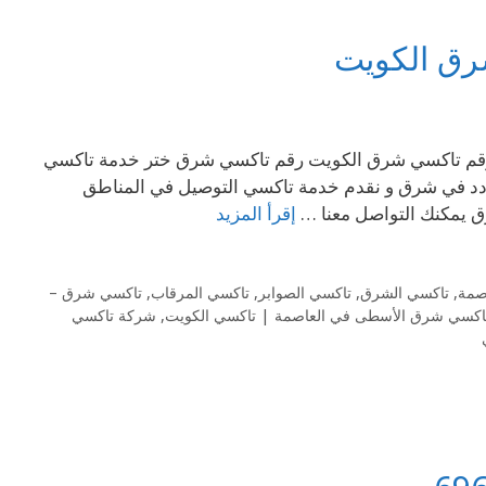
69 نعمل في جميع مناطق الكويت تاكسي شرق 69694241– رقم تاكسي شرق الكويت رقم تاكسي شرق ختر خدمة تاكسي
تردد في شرق و نقدم خدمة تاكسي التوصيل في المناطق
 يمكنك التواصل معنا …
إقرأ المزيد
صمة
,
تاكسي الشرق
,
تاكسي الصوابر
,
تاكسي المرقاب
,
تاكسي شرق –
اكسي شرق الأسطى في العاصمة | تاكسي الكويت
,
شركة تاكسي