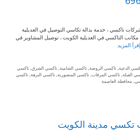
الكويت ارقام شركات تاكسي ، خدمة بدالة تكاسي التوصيل في العديلية
 مكاتب التاكسي في العديلية الكويت ، توصيل المشاوير في
قرأ المزيد
كسي الدعية
,
تاكسي الروضة
,
تاكسي الشامية
,
تاكسي الشرق
,
تاكسي
ي القبلة
,
تاكسي المرقاب
,
تاكسي المنصورية
,
تاكسي النزهة
,
تاكسي
سي
,
محافظة العاصمة