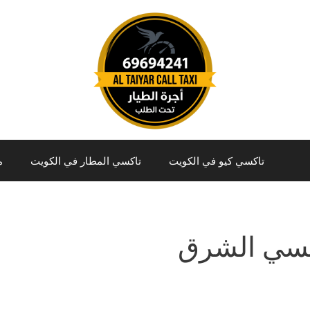
تاكسي كيو في الكويت
تاكسي المطار في الكويت
م
كسي الشرق