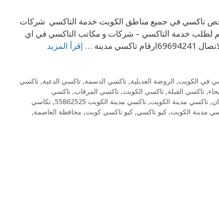
ت ارخص تاكسي في جميع مناطق الكويت خدمة التاكسي شركات
تكم لطلب خدمة التاكسي – شركات و مكاتب التاكسي في اي
 مدينة …
إقرأ المزيد
سي في الكويت
,
الروضة العديلية
,
تاكسي الدسمة
,
تاكسي الدعية
,
تاكسي
حاء
,
تاكسي القبلة
,
تاكسي الكويت
,
تاكسي المرقاب
,
تاكسي
ان
,
تاكسي مدينة الكويت
,
تاكسي مدينة الكويت 55862525
,
تكاسي
ي مدينة الكويت
,
كيو تاكسي
,
كيو تاكسي كويت
,
محافظة العاصمة
,