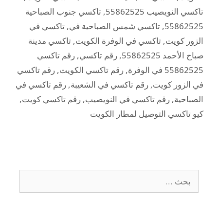
تاكسي النويصيب 55862525
,
تاكسي جنوب الصباحية
55862525
,
تاكسي شمس الصباحية في
,
تاكسي في
الزور كويت
,
تاكسي في الوفرة الكويت
,
تاكسي مدينة
صباح الأحمد 55862525
,
رقم تاكسي
,
رقم تاكسي
55862525 في الوفرة
,
رقم تاكسي الكويت
,
رقم تاكسي
في الزور كويت
,
رقم تاكسي في الشعيبة
,
رقم تاكسي في
الصباحية
,
رقم تاكسي في النويصيب
,
رقم تاكسي كويت
,
كيو تاكسي التوصيل لمطار الكويت