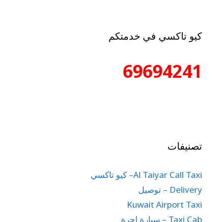
كيو تاكسي في خدمتكم
69694241
تصنيفات
Al Taiyar Call Taxi– كيو تاكسي
Delivery – توصيل
Kuwait Airport Taxi
Taxi Cab – سيارة اجرة