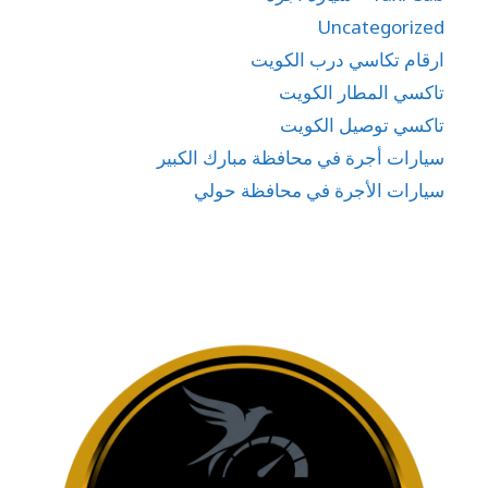
Uncategorized
ارقام تكاسي درب الكويت
تاكسي المطار الكويت
تاكسي توصيل الكويت
سيارات أجرة في محافظة مبارك الكبير
سيارات الأجرة في محافظة حولي