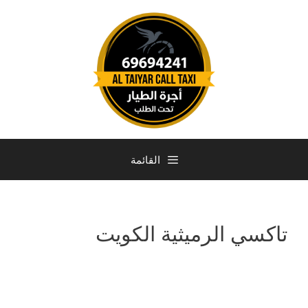
القائمة
تاكسي الرميثية الكويت