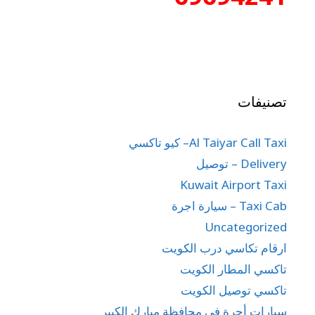
تصنيفات
Al Taiyar Call Taxi– كيو تاكسي
Delivery – توصيل
Kuwait Airport Taxi
Taxi Cab – سيارة اجرة
Uncategorized
ارقام تكاسي درب الكويت
تاكسي المطار الكويت
تاكسي توصيل الكويت
سيارات أجرة في محافظة مبارك الكبير