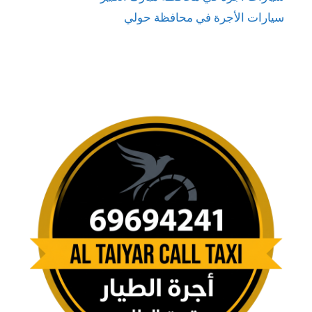
سيارات الأجرة في محافظة حولي