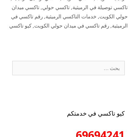
تاكسي توصيلة في الرميثية
,
تاكسي حولي
,
تاكسي ميدان
حولي الكويت
,
خدمات التاكسي الرميثية
,
رقم تاكسي في
الرميثية
,
رقم تاكسي في ميدان حولي الكويت
,
كيو تاكسي
كيو تاكسي في خدمتكم
69694241