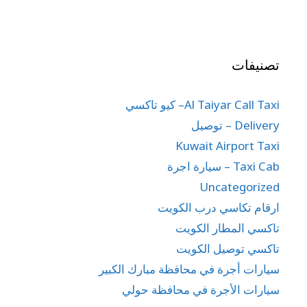
تصنيفات
Al Taiyar Call Taxi– كيو تاكسي
Delivery – توصيل
Kuwait Airport Taxi
Taxi Cab – سيارة اجرة
Uncategorized
ارقام تكاسي درب الكويت
تاكسي المطار الكويت
تاكسي توصيل الكويت
سيارات أجرة في محافظة مبارك الكبير
سيارات الأجرة في محافظة حولي