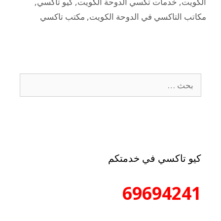
الكويت
,
خدمات تكسي الدوحة الكويت
,
كيو تاكسي
,
مكاتب التاكسي في الدوحة الكويت
,
مكتب تاكسي
كيو تاكسي في خدمتكم
69694241