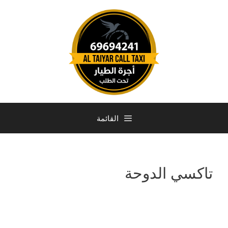
القائمة
تاكسي الدوحة