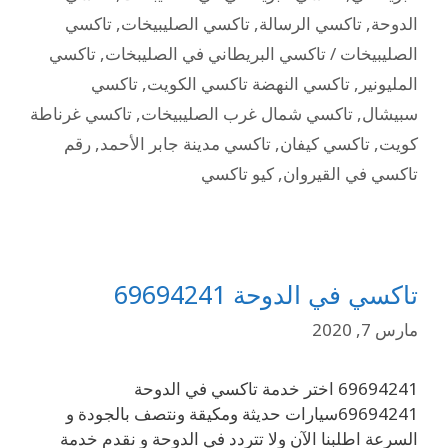
الدوحة
,
تاكسي الرسالة
,
تاكسي الصليبيخات
,
تاكسي
الصليبيخات / تاكسي البريطاني في الصليبخات
,
تاكسي
المليونير
,
تاكسي النهضة تاكسي الكويت
,
تاكسي
سبيشال
,
تاكسي شمال غرب الصليبيخات
,
تاكسي غرناطة
كويت
,
تاكسي كيفان
,
تاكسي مدينة جابر الأحمد
,
رقم
تاكسي في القيروان
,
كيو تاكسي
تاكسي في الدوحة 69694241
مارس 7, 2020
69694241 اختر خدمة تاكسي في الدوحة
69694241سيارات حديثة ومكيقة ونتصف بالجودة و
السرعة اطلبنا الآن ولا تتردد في الدوحة و نقدم خدمة