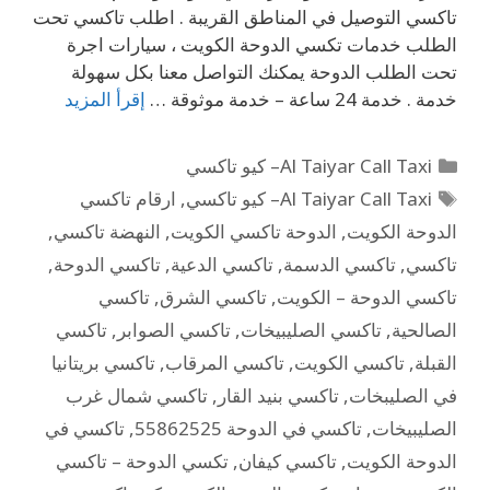
تاكسي التوصيل في المناطق القريبة . اطلب تاكسي تحت
الطلب خدمات تكسي الدوحة الكويت ، سيارات اجرة
تحت الطلب الدوحة يمكنك التواصل معنا بكل سهولة
خدمة . خدمة 24 ساعة – خدمة موثوقة …
إقرأ المزيد
Al Taiyar Call Taxi– كيو تاكسي
Al Taiyar Call Taxi– كيو تاكسي
,
ارقام تاكسي
الدوحة الكويت
,
الدوحة تاكسي الكويت
,
النهضة تاكسي
,
تاكسي
,
تاكسي الدسمة
,
تاكسي الدعية
,
تاكسي الدوحة
,
تاكسي الدوحة – الكويت
,
تاكسي الشرق
,
تاكسي
الصالحية
,
تاكسي الصليبيخات
,
تاكسي الصوابر
,
تاكسي
القبلة
,
تاكسي الكويت
,
تاكسي المرقاب
,
تاكسي بريتانيا
في الصليبخات
,
تاكسي بنيد القار
,
تاكسي شمال غرب
الصليبيخات
,
تاكسي في الدوحة 55862525
,
تاكسي في
الدوحة الكويت
,
تاكسي كيفان
,
تكسي الدوحة – تاكسي