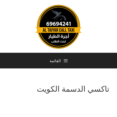
القائمة
تاكسي الدسمة الكويت