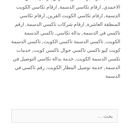
الاحمدي
,
ارقام تكاسي الدسمة
,
ارقام تكاسي الكويت
الدسمة
,
ارقام تكاسي الكويت القرين
,
ارقام تكاسي
المنطقة العاشرة
,
ارقام شركات تاكسي الدسمة
,
ارقم
تاكسي في الدسمة
,
بدالة تكاسي
,
تاكسي الدسمة
الكويت
,
تاكسي الدسمة تاكسي الكويت
,
تاكسي الدسمة
كويت كيو تاكسي تاكسي جوال تاكسي كويت
,
خدمات
تكسي الدسمة الكويت
,
خدمة بدالة تكاسي التوصيل في
الدسمة
,
خدمة توصيل المطار الكويت
,
رقم تاكسي في
الدسمة