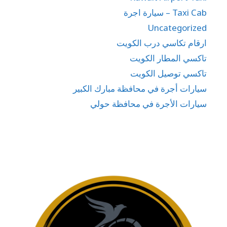
Taxi Cab – سيارة اجرة
Uncategorized
ارقام تكاسي درب الكويت
تاكسي المطار الكويت
تاكسي توصيل الكويت
سيارات أجرة في محافظة مبارك الكبير
سيارات الأجرة في محافظة حولي