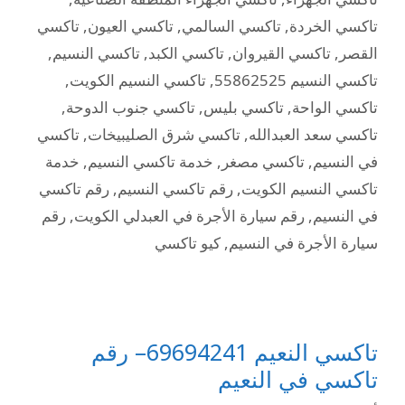
تاكسي الخردة
,
تاكسي السالمي
,
تاكسي العيون
,
تاكسي
القصر
,
تاكسي القيروان
,
تاكسي الكبد
,
تاكسي النسيم
,
تاكسي النسيم 55862525
,
تاكسي النسيم الكويت
,
تاكسي الواحة
,
تاكسي بليس
,
تاكسي جنوب الدوحة
,
تاكسي سعد العبدالله
,
تاكسي شرق الصليبيخات
,
تاكسي
في النسيم
,
تاكسي مصغر
,
خدمة تاكسي النسيم
,
خدمة
تاكسي النسيم الكويت
,
رقم تاكسي النسيم
,
رقم تاكسي
في النسيم
,
رقم سيارة الأجرة في العبدلي الكويت
,
رقم
سيارة الأجرة في النسيم
,
كيو تاكسي
تاكسي النعيم 69694241– رقم
تاكسي في النعيم