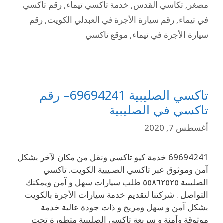
مصغر
,
تكاسي القدس
,
خدمة تاكسي تيماء
,
رقم تاكسي
في تيماء
,
رقم سيارة الأجرة في العبدلي الكويت
,
رقم
سيارة الأجرة في تيماء
,
موقع تاكسي
تاكسي الصليبية 69694241– رقم
تاكسي في الصليبية
أغسطس 7, 2020
69694241 خدمة كيو تاكسي ونقل من مكان لآخر بشكل
آمن وموثوق عبر تاكسي الصليبية الكويت. تاكسي
الصليبية ٥٥٨٦٢٥٢٥ طلب سيارات سهل و آمن ويمكنك
التواصل . شركتنا لتقديم خدمة سيارات الأجرة بالكويت
بشكل آمن و سهل ومريح و ذات جودة عالية خدمة
موثوقة وآمنة و سريعة تاكسي الصليبية متطورة تحت