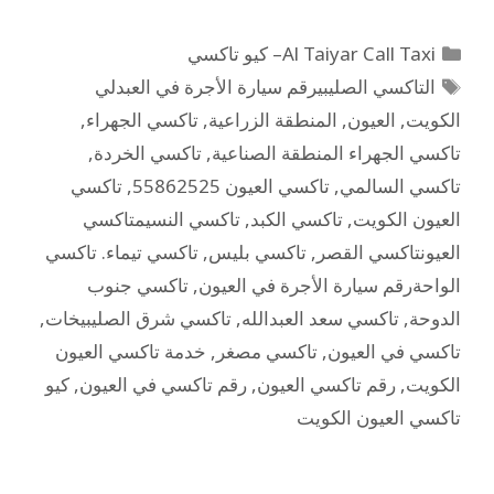
Al Taiyar Call Taxi– كيو تاكسي
التاكسي الصليبيرقم سيارة الأجرة في العبدلي
الكويت
,
العيون
,
المنطقة الزراعية
,
تاكسي الجهراء
,
تاكسي الجهراء المنطقة الصناعية
,
تاكسي الخردة
,
تاكسي السالمي
,
تاكسي العيون 55862525
,
تاكسي
العيون الكويت
,
تاكسي الكبد
,
تاكسي النسيمتاكسي
العيونتاكسي القصر
,
تاكسي بليس
,
تاكسي تيماء. تاكسي
الواحةرقم سيارة الأجرة في العيون
,
تاكسي جنوب
الدوحة
,
تاكسي سعد العبدالله
,
تاكسي شرق الصليبيخات
,
تاكسي في العيون
,
تاكسي مصغر
,
خدمة تاكسي العيون
الكويت
,
رقم تاكسي العيون
,
رقم تاكسي في العيون
,
كيو
تاكسي العيون الكويت