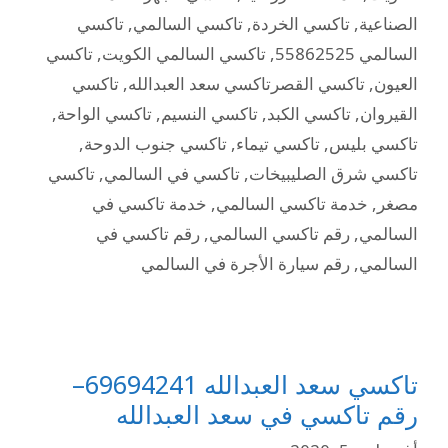
الصناعية
,
تاكسي الخردة
,
تاكسي السالمي
,
تاكسي
السالمي 55862525
,
تاكسي السالمي الكويت
,
تاكسي
العيون
,
تاكسي القصرتاكسي سعد العبدالله
,
تاكسي
القيروان
,
تاكسي الكبد
,
تاكسي النسيم
,
تاكسي الواحة
,
تاكسي بليس
,
تاكسي تيماء
,
تاكسي جنوب الدوحة
,
تاكسي شرق الصليبيخات
,
تاكسي في السالمي
,
تاكسي
مصغر
,
خدمة تاكسي السالمي
,
خدمة تاكسي في
السالمي
,
رقم تاكسي السالمي
,
رقم تاكسي في
السالمي
,
رقم سيارة الأجرة في السالمي
تاكسي سعد العبدالله 69694241–
رقم تاكسي في سعد العبدالله