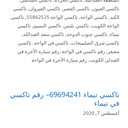
تاكسي العيون
,
تاكسي القصر
,
تاكسي القيروان
,
تاكسي
الكبد
,
تاكسي الواحة
,
تاكسي الواحة 55862525
,
تاكسي
الواحة الكويت
,
تاكسي بليس. تاكسي النسيم
,
تاكسي
تيماء
,
تاكسي جنوب الدوحة
,
تاكسي سعد العبدالله
,
تاكسي شرق الصليبيخات
,
تاكسي في الواحة
,
تاكسي
مصغر
,
رقم تاكسي في الواحة
,
رقم سيارة الأجرة في
العبدلي الكويت
,
رقم سيارة الأجرة في الواحة
تاكسي تيماء 69694241– رقم تاكسي
في تيماء
أغسطس 7, 2020