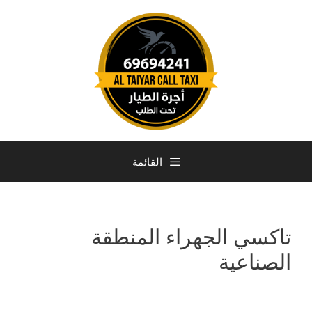
القائمة
تاكسي الجهراء المنطقة
الصناعية