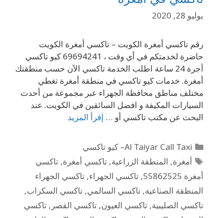
يوليو 28, 2020
رقم تاكسي أمغرة الكويت – تاكسي أمغرة الكويت
حاضرة لخدمتكم في أي وقت ، 69694241 كيو تاكسي
أجرة 24 ساعة اطلب الخدمة تاكسي الآن حسب منطقتك
أمغرة. خدمات كيو تاكسي في منطقة أمغرة تغطي
مختلف مناطق محافظة الجهراء عبر مجموعة من أحدث
السيارات المكيفة و افضل السائقين في الكويت. عند
البحث عن مكتب تاكسي أو …
إقرأ المزيد
Al Taiyar Call Taxi– كيو تاكسي
أمغرة
,
المنطقة الزراعية
,
تاكسي أمغرة
,
تاكسي
أمغرة 55862525
,
تاكسي الجهراء
,
تاكسي الجهراء
المنطقة الصناعية
,
تاكسي السالمي
,
تاكسي السكراب
,
تاكسي الصليبية
,
تاكسي العيون
,
تاكسي القصر
,
تاكسي