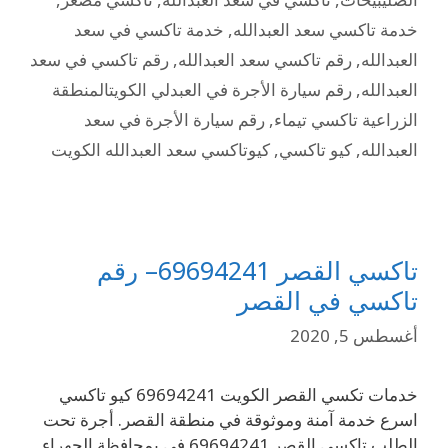
خدمة تاكسي سعد العبدالله
,
خدمة تاكسي في سعد
العبدالله
,
رقم تاكسي سعد العبدالله
,
رقم تاكسي في سعد
العبدالله
,
رقم سيارة الأجرة في العبدلي الكويتالمنطقة
الزراعية تاكسي تيماء
,
رقم سيارة الأجرة في سعد
العبدالله
,
كيو تاكسي
,
كيوتاكسي سعد العبدالله الكويت
تاكسي القصر 69694241– رقم
تاكسي في القصر
أغسطس 5, 2020
خدمات تكسي القصر الكويت 69694241 كيو تاكسي
اسرع خدمة آمنة وموثوقة في منطقة القصر. أجرة تحت
الطلب تاكسي القصر 69694241 في بمحافظة الجهراء