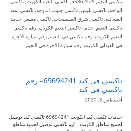
تاكسي النعيم 55862525
,
تاكسي النعيم الكويت
,
تاكسي
الواحة
,
تاكسي بليس
,
تاكسي جنوب الدوحة
,
تاكسي سعد
العبدالله
,
تاكسي شرق الصليبيخات
,
تاكسي مصغر
,
خدمة
تاكسي النعيم
,
خدمة تاكسي النعيم الكويت
,
رقم تاكسي
النعيم الكويت
,
رقم تاكسي في النعيم
,
رقم سيارة الأجرة
في العبدلي الكويت
,
رقم سيارة الأجرة في النعيم
تاكسي في كبد 69694241– رقم
تاكسي في كبد
أغسطس 3, 2020
خدمات تكسي كبد الكويت 69694241 تاكسي كبد توصيل
لجميع مناطق الكويت . كيو تاكسي توصيل لجميع مناطق