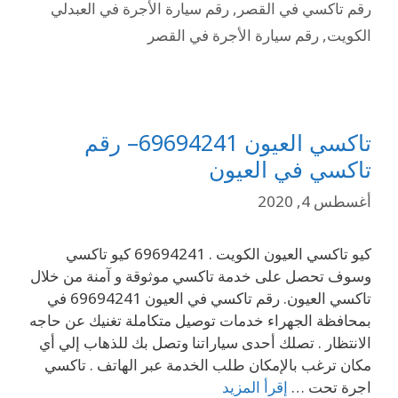
رقم تاكسي في القصر
,
رقم سيارة الأجرة في العبدلي
الكويت
,
رقم سيارة الأجرة في القصر
تاكسي العيون 69694241– رقم
تاكسي في العيون
أغسطس 4, 2020
كيو تاكسي العيون الكويت . 69694241 كيو تاكسي
وسوف تحصل على خدمة تاكسي موثوقة و آمنة من خلال
تاكسي العيون. رقم تاكسي في العيون 69694241 في
بمحافظة الجهراء خدمات توصيل متكاملة تغنيك عن حاجه
الانتظار . تصلك أحدى سياراتنا وتصل بك للذهاب إلي أي
مكان ترغب بالإمكان طلب الخدمة عبر الهاتف . تاكسي
اجرة تحت …
إقرأ المزيد