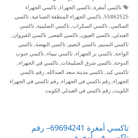
تاكسي أمغرة
,
تاكسي الجهراء
,
تاكسي الجهراء
55862525
,
تاكسي الجهراء المنطقة الصناعية
,
تاكسي
السالمي
,
تاكسي السكراب
,
تاكسي الصليبية
,
تاكسي
العبدلي
,
تاكسي العيون
,
تاكسي القصر
,
تاكسي القيروان
,
تاكسي النسيم
,
تاكسي النعيم
,
تاكسي النهضة
,
تاكسي
الواحة
,
تاكسي بر الجهراء
,
تاكسي تيماء
,
تاكسي جنوب
الدوحة
,
تاكسي شرق الصليبخات
,
تاكسي في الجهراء
,
تاكسي كبد
,
تاكسي مدينة سعد العبدالله
,
رقم تاكسي
الجهراء
,
رقم تاكسي في الجهراء
,
رقم تاكسي في الجهراء
الكويت
,
رقم تاكسي في العبدلي الكويت
تاكسي أمغرة 69694241– رقم
تاكسي في أمغرة