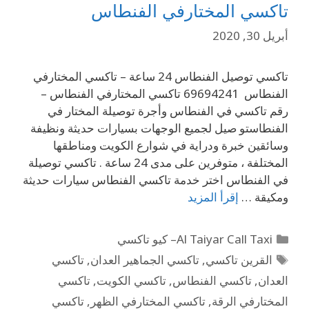
تاكسي المختارفي الفنطاس
أبريل 30, 2020
تاكسي توصيل الفنطاس 24 ساعة – تاكسي المختارفي
الفنطاس 69694241 تاكسي المختارفي الفنطاس –
رقم تاكسي في الفنطاس وأجرة توصيلة المختار في
الفنطاستو صيل لجميع الوجهات بسيارات حديثة ونظيفة
وسائقين خبرة ودراية في شوارع الكويت ومناطقها
المختلفة ، متوفرين على مدى 24 ساعة . تاكسي توصيلة
في الفنطاس اختر خدمة تاكسي الفنطاس سيارات حديثة
ومكيقة …
إقرأ المزيد
Al Taiyar Call Taxi– كيو تاكسي
القرين تاكسي
,
تاكسي الجماهير العدان
,
تاكسي
العدان
,
تاكسي الفنطاس
,
تاكسي الكويت
,
تاكسي
المختارفي الرقة
,
تاكسي المختارفي الظهر
,
تاكسي