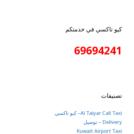
كيو تاكسي في خدمتكم
69694241
تصنيفات
Al Taiyar Call Taxi– كيو تاكسي
Delivery – توصيل
Kuwait Airport Taxi