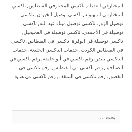
المختارفي العقيلة
,
تاكسي المختارفي الفنطاس
,
تاكسي
المختارفي المهبولة
,
تاكسي توصيل الخيران
,
تاكسي
توصيل الزور
,
تاكسي توصيل ميناء عبد الله
,
تاكسي
توصيلة في الأحمدي
,
تاكسي توصيلة في الفحيحيل
,
تاكسي توصيلة في الوفرة
,
تاكسي في الفنطاس
,
تاكسي
في الفنطاس الكويت
,
خدمات التاكسي الجليعة
,
خدمات
التاكسي بنيدر
,
رقم تاكسي في أبو حليفة
,
رقم تاكسي في
الصباحية
,
رقم تاكسي في الفنطاس
,
رقم تاكسي في
القصور
,
رقم تاكسي في المنقف
,
رقم تاكسي في هدية