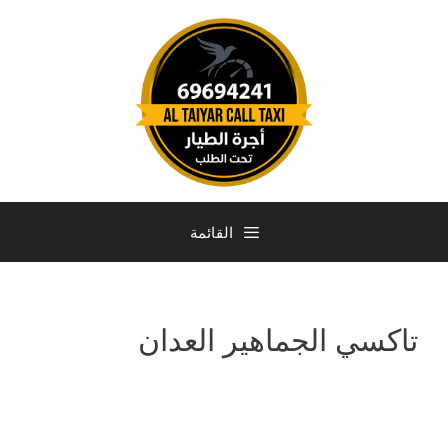
القائمة
تاكسي الجماهير العدان