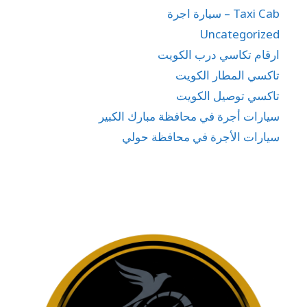
Taxi Cab – سيارة اجرة
Uncategorized
ارقام تكاسي درب الكويت
تاكسي المطار الكويت
تاكسي توصيل الكويت
سيارات أجرة في محافظة مبارك الكبير
سيارات الأجرة في محافظة حولي