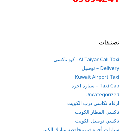
تصنيفات
Al Taiyar Call Taxi– كيو تاكسي
Delivery – توصيل
Kuwait Airport Taxi
Taxi Cab – سيارة اجرة
Uncategorized
ارقام تكاسي درب الكويت
تاكسي المطار الكويت
تاكسي توصيل الكويت
سيارات أجرة في محافظة مبارك الكبير