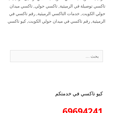
تاكسي توصيلة في الرميثية
,
تاكسي حولي
,
تاكسي ميدان
حولي الكويت
,
خدمات التاكسي الرميثية
,
رقم تاكسي في
الرميثية
,
رقم تاكسي في ميدان حولي الكويت
,
كيو تاكسي
كيو تاكسي في خدمتكم
69694241