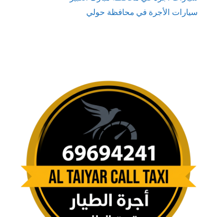
سيارات الأجرة في محافظة حولي