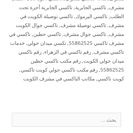
مشرف
,
تاكسي الجابرية
,
تاكسي الجابرية أجرة تحت
الطلب
,
تاكسي اليرموك
,
تاكسي توصيلة الكويت في
مشرف
,
تاكسي توصيلة مشرف
,
تاكسي جوال الكويت
مشرف
,
تاكسي جوال مشرف
,
تاكسي حطين
,
تاكسي في
مشرف تاكسي 55862525
,
تكسي ميدان حولي
,
خدمات
تاكسي مشرف
,
رقم تاكسي في الزهراء
,
رقم تاكسي
ميدان حولي الكويت
,
رقم مكتب تاكسي حطين
55862525
,
رقم مكتب تاكسي حولي كويت تاكسي
,
كويت تاكسي
,
مكاتب التاكسي في مشرف الكويت