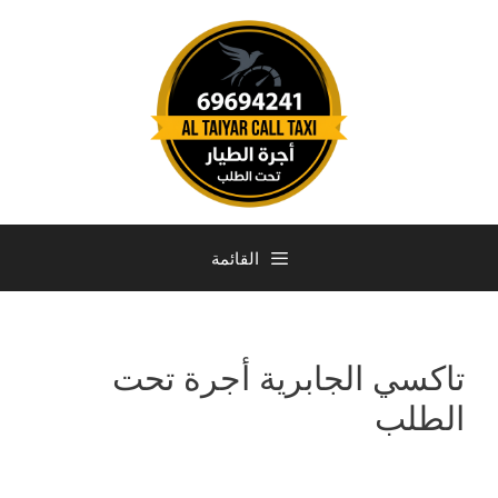
القائمة
تاكسي الجابرية أجرة تحت
الطلب