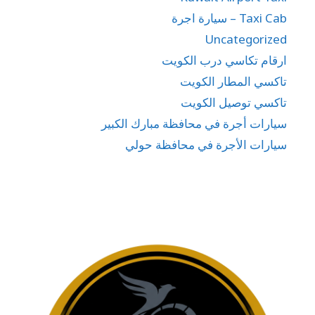
Taxi Cab – سيارة اجرة
Uncategorized
ارقام تكاسي درب الكويت
تاكسي المطار الكويت
تاكسي توصيل الكويت
سيارات أجرة في محافظة مبارك الكبير
سيارات الأجرة في محافظة حولي