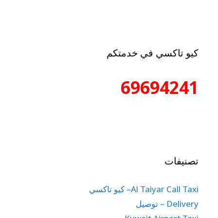
كيو تاكسي في خدمتكم
69694241
تصنيفات
Al Taiyar Call Taxi– كيو تاكسي
Delivery – توصيل