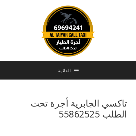
القائمة
تاكسي الجابرية أجرة تحت
الطلب 55862525