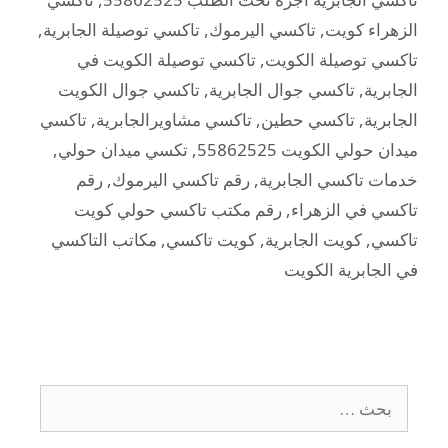
الزهراء كويت
,
تاكسي اليرموك
,
تاكسي توصيلة الجابرية
,
تاكسي توصيلة الكويت
,
تاكسي توصيلة الكويت في
الجابرية
,
تاكسي جوال الجابرية
,
تاكسي جوال الكويت
الجابرية
,
تاكسي حطين
,
تاكسي مشاويرالجابرية
,
تاكسي
ميدان حولي الكويت 55862525
,
تكسي ميدان حولي
,
خدمات تاكسي الجابرية
,
رقم تاكسي اليرموك
,
رقم
تاكسي في الزهراء
,
رقم مكتب تاكسي حولي كويت
تاكسي
,
كويت الجابرية
,
كويت تاكسي
,
مكاتب التاكسي
في الجابرية الكويت