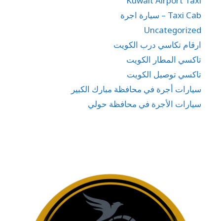
Kuwait Airport Taxi
Taxi Cab – سيارة اجرة
Uncategorized
ارقام تكاسي درب الكويت
تاكسي المطار الكويت
تاكسي توصيل الكويت
سيارات أجرة في محافظة مبارك الكبير
سيارات الأجرة في محافظة حولي