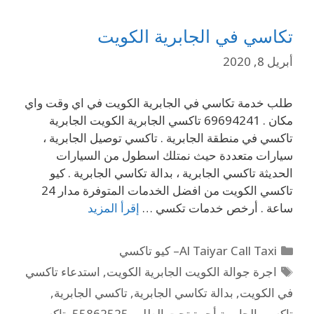
تكاسي في الجابرية الكويت
أبريل 8, 2020
طلب خدمة تكاسي في الجابرية الكويت في اي وقت واي
مكان . 69694241 تاكسي الجابرية الكويت الجابرية
تاكسي في منطقة الجابرية . تاكسي توصيل الجابرية ،
سيارات متعددة حيث نمتلك اسطول من السيارات
الحديثة تاكسي الجابرية ، بدالة تكاسي الجابرية . كيو
تاكسي الكويت من افضل الخدمات المتوفرة مدار 24
ساعة . أرخص خدمات تكسي …
إقرأ المزيد
Al Taiyar Call Taxi– كيو تاكسي
اجرة جوالة الكويت الجابرية الكويت
,
استدعاء تاكسي
في الكويت
,
بدالة تكاسي الجابرية
,
تاكسي الجابرية
,
تاكسي الجابرية أجرة تحت الطلب 55862525
,
تاكسي