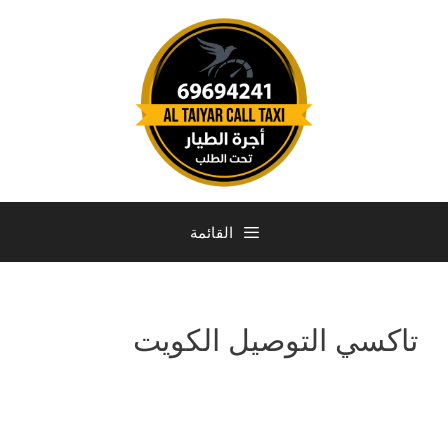
القائمة
تاكسي التوصيل الكويت