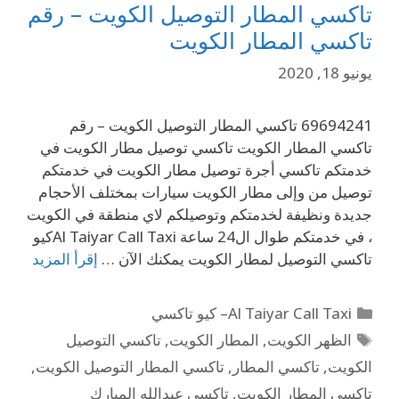
تاكسي المطار التوصيل الكويت – رقم
تاكسي المطار الكويت
يونيو 18, 2020
69694241 تاكسي المطار التوصيل الكويت – رقم
تاكسي المطار الكويت تاكسي توصيل مطار الكويت في
خدمتكم تاكسي أجرة توصيل مطار الكويت في خدمتكم
توصيل من وإلى مطار الكويت سيارات بمختلف الأحجام
جديدة ونظيفة لخدمتكم وتوصيلكم لاي منطقة في الكويت
، في خدمتكم طوال ال24 ساعة Al Taiyar Call Taxiكيو
تاكسي التوصيل لمطار الكويت يمكنك الآن …
إقرأ المزيد
Al Taiyar Call Taxi– كيو تاكسي
الظهر الكويت
,
المطار الكويت
,
تاكسي التوصيل
الكويت
,
تاكسي المطار
,
تاكسي المطار التوصيل الكويت
,
تاكسي المطار الكويت
,
تاكسي عبدالله المبارك