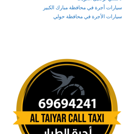
سيارات أجرة في محافظة مبارك الكبير
سيارات الأجرة في محافظة حولي