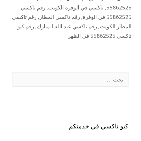
55862525
,
تاكسي في الوفرة الكويت
,
رقم تاكسي
55862525 في الوفرة
,
رقم تاكسي المطار
,
رقم تاكسي
المطار الكويت
,
رقم تاكسي عبد الله المبارك
,
رقم كيو
تاكسي 55862525 في الظهر
كيو تاكسي في خدمتكم