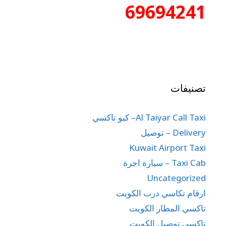
69694241
تصنيفات
Al Taiyar Call Taxi– كيو تاكسي
Delivery – توصيل
Kuwait Airport Taxi
Taxi Cab – سيارة اجرة
Uncategorized
ارقام تكاسي درب الكويت
تاكسي المطار الكويت
تاكسي توصيل الكويت