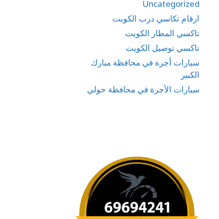
Uncategorized
ارقام تكاسي درب الكويت
تاكسي المطار الكويت
تاكسي توصيل الكويت
سيارات أجرة في محافظة مبارك
الكبير
سيارات الأجرة في محافظة حولي