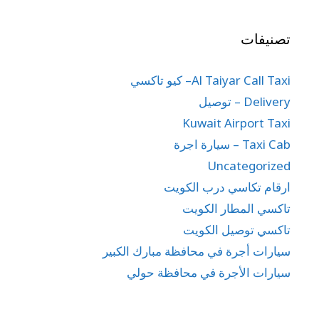
تصنيفات
Al Taiyar Call Taxi– كيو تاكسي
Delivery – توصيل
Kuwait Airport Taxi
Taxi Cab – سيارة اجرة
Uncategorized
ارقام تكاسي درب الكويت
تاكسي المطار الكويت
تاكسي توصيل الكويت
سيارات أجرة في محافظة مبارك الكبير
سيارات الأجرة في محافظة حولي