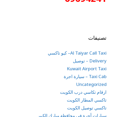
تصنيفات
Al Taiyar Call Taxi– كيو تاكسي
Delivery – توصيل
Kuwait Airport Taxi
Taxi Cab – سيارة اجرة
Uncategorized
ارقام تكاسي درب الكويت
تاكسي المطار الكويت
تاكسي توصيل الكويت
سيارات أجرة في محافظة مبارك الكبير