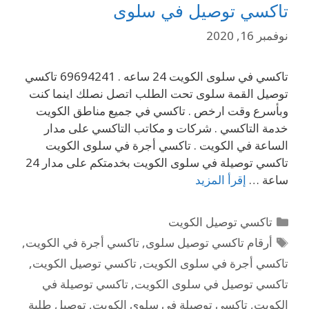
تاكسي توصيل في سلوى
نوفمبر 16, 2020
تاكسي في سلوى الكويت 24 ساعه . 69694241 تاكسي
توصيل القمة سلوى تحت الطلب اتصل نصلك اينما كنت
وبأسرع وقت ارخص . تاكسي في جميع مناطق الكويت
خدمة التاكسي . شركات و مكاتب التاكسي على مدار
الساعة في الكويت . تاكسي أجرة في سلوى الكويت
تاكسي توصيلة في سلوى الكويت بخدمتكم على مدار 24
ساعة …
إقرأ المزيد
تاكسي توصيل الكويت
أرقام تاكسي توصيل سلوى
,
تاكسي أجرة في الكويت
,
تاكسي أجرة في سلوى الكويت
,
تاكسي توصيل الكويت
,
تاكسي توصيل في سلوى الكويت
,
تاكسي توصيلة في
الكويت
,
تاكسي توصيلة في سلوى الكويت
,
توصيل طلبة