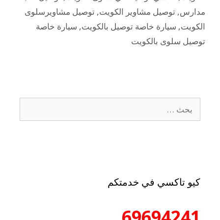
مدارس
,
توصيل مشاوير الكويت
,
توصيل مشاويرسلوى
الكويت
,
سيارة خاصة توصيل بالكويت
,
سيارة خاصة
توصيل سلوى بالكويت
كيو تاكسي في خدمتكم
69694241