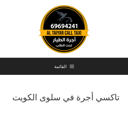
القائمة
تاكسي أجرة في سلوى الكويت