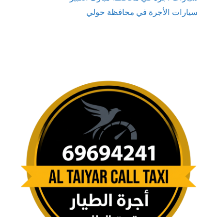
سيارات الأجرة في محافظة حولي