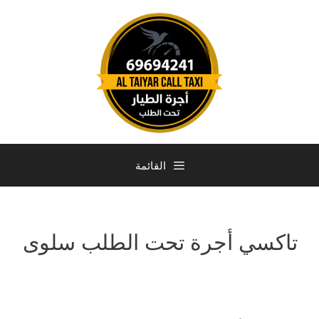
القائمة
تاكسي أجرة تحت الطلب سلوى