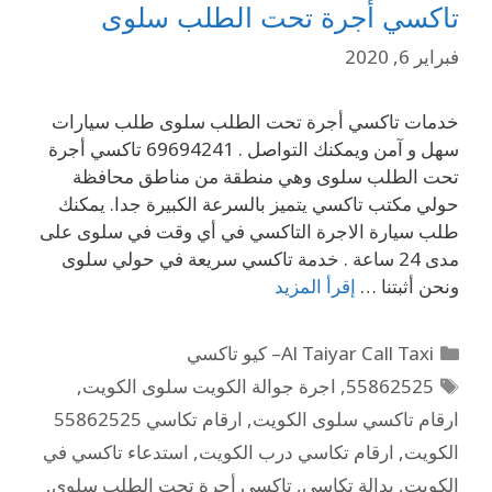
تاكسي أجرة تحت الطلب سلوى
فبراير 6, 2020
خدمات تاكسي أجرة تحت الطلب سلوى طلب سيارات
سهل و آمن ويمكنك التواصل . 69694241 تاكسي أجرة
تحت الطلب سلوى وهي منطقة من مناطق محافظة
حولي مكتب تاكسي يتميز بالسرعة الكبيرة جدا. يمكنك
طلب سيارة الاجرة التاكسي في أي وقت في سلوى على
مدى 24 ساعة . خدمة تاكسي سريعة في حولي سلوى
ونحن أثبتنا …
إقرأ المزيد
Al Taiyar Call Taxi– كيو تاكسي
55862525
,
اجرة جوالة الكويت سلوى الكويت
,
ارقام تاكسي سلوى الكويت
,
ارقام تكاسي 55862525
الكويت
,
ارقام تكاسي درب الكويت
,
استدعاء تاكسي في
الكويت
,
بدالة تكاسي
,
تاكسي أجرة تحت الطلب سلوى
,