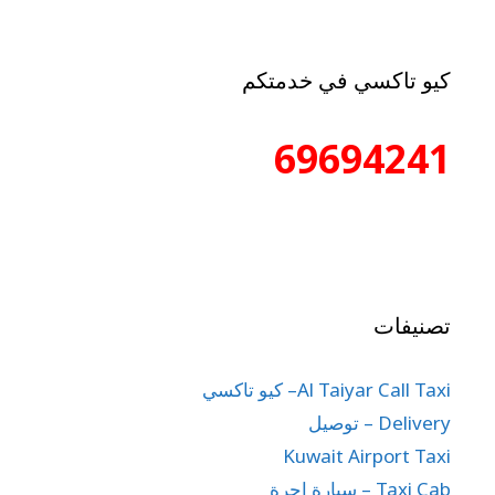
كيو تاكسي في خدمتكم
69694241
تصنيفات
Al Taiyar Call Taxi– كيو تاكسي
Delivery – توصيل
Kuwait Airport Taxi
Taxi Cab – سيارة اجرة