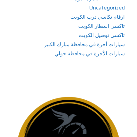
Uncategorized
ارقام تكاسي درب الكويت
تاكسي المطار الكويت
تاكسي توصيل الكويت
سيارات أجرة في محافظة مبارك الكبير
سيارات الأجرة في محافظة حولي