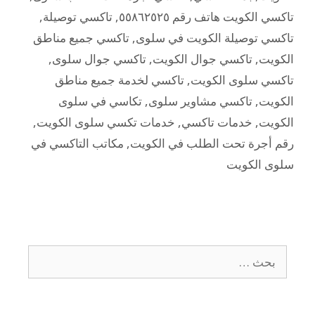
تاكسي الكويت هاتف رقم ٥٥٨٦٢٥٢٥
,
تاكسي توصيلة
,
تاكسي توصيلة الكويت في سلوى
,
تاكسي جميع مناطق
الكويت
,
تاكسي جوال الكويت
,
تاكسي جوال سلوى
,
تاكسي سلوى الكويت
,
تاكسي لخدمة جميع مناطق
الكويت
,
تاكسي مشاوير سلوى
,
تكاسي في سلوى
الكويت
,
خدمات تاكسي
,
خدمات تكسي سلوى الكويت
,
رقم أجرة تحت الطلب في الكويت
,
مكاتب التاكسي في
سلوى الكويت