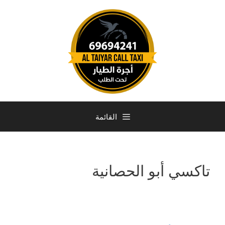
القائمة
تاكسي أبو الحصانية