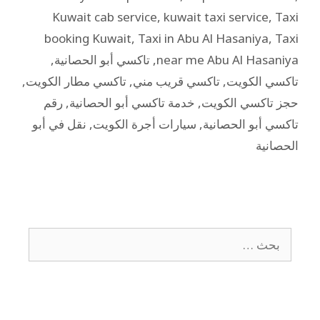
Kuwait cab service
,
kuwait taxi service
,
Taxi
booking Kuwait
,
Taxi in Abu Al Hasaniya
,
Taxi
near me Abu Al Hasaniya
,
تاكسي أبو الحصانية
,
تاكسي الكويت
,
تاكسي قريب مني
,
تاكسي مطار الكويت
,
حجز تاكسي الكويت
,
خدمة تاكسي أبو الحصانية
,
رقم
تاكسي أبو الحصانية
,
سيارات أجرة الكويت
,
نقل في أبو
الحصانية