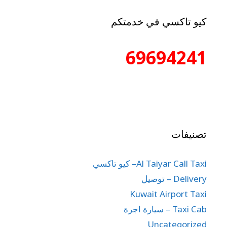
كيو تاكسي في خدمتكم
69694241
تصنيفات
Al Taiyar Call Taxi– كيو تاكسي
Delivery – توصيل
Kuwait Airport Taxi
Taxi Cab – سيارة اجرة
Uncategorized