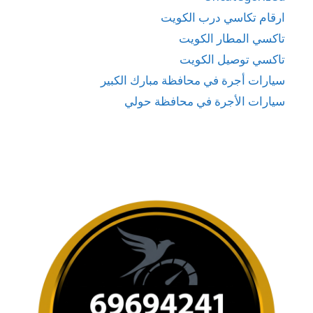
ارقام تكاسي درب الكويت
تاكسي المطار الكويت
تاكسي توصيل الكويت
سيارات أجرة في محافظة مبارك الكبير
سيارات الأجرة في محافظة حولي