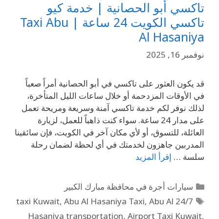
تاكسي أبو الحصانية | خدمة كيو
تاكسي الكويت 24 ساعة | Taxi Abu
Al Hasaniya
نوفمبر 16, 2025
قد يكون العثور على تاكسي في أبو الحصانية أمراً صعباً
في الأوقات المزدحمة أو خلال ساعات الليل المتأخرة،
لذلك نوفر لكم خدمة تاكسي آمنة وسريعة ومريحة تعمل
على مدار 24 ساعة. سواء كنت ذاهباً للعمل، لزيارة
العائلة، للتسوق، أو لأي مكان آخر في الكويت، فإن سائقينا
المدربين جاهزون لخدمتك في أي لحظة لضمان رحلة
سلسة …
إقرأ المزيد
سيارات أجرة في محافظة مبارك الكبير
,
Abu Al Hasaniya Taxi
,
Abu Al
24/7 taxi Kuwait
Hasaniya transportation
,
Airport Taxi Kuwait
,