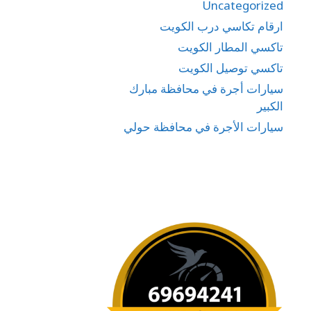
Uncategorized
ارقام تكاسي درب الكويت
تاكسي المطار الكويت
تاكسي توصيل الكويت
سيارات أجرة في محافظة مبارك
الكبير
سيارات الأجرة في محافظة حولي