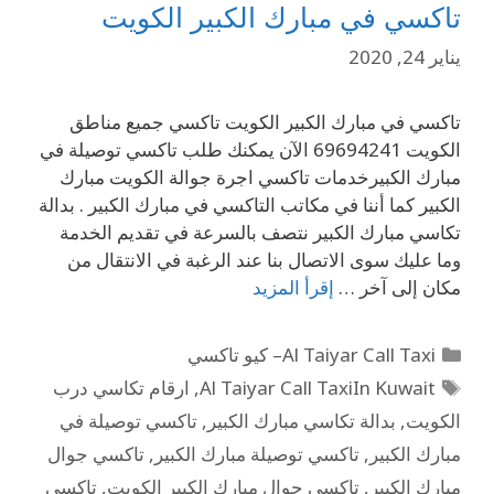
تاكسي في مبارك الكبير الكويت
يناير 24, 2020
تاكسي في مبارك الكبير الكويت تاكسي جميع مناطق
الكويت 69694241 الآن يمكنك طلب تاكسي توصيلة في
مبارك الكبيرخدمات تاكسي اجرة جوالة الكويت مبارك
الكبير كما أننا في مكاتب التاكسي في مبارك الكبير . بدالة
تكاسي مبارك الكبير نتصف بالسرعة في تقديم الخدمة
وما عليك سوى الاتصال بنا عند الرغبة في الانتقال من
مكان إلى آخر …
إقرأ المزيد
Al Taiyar Call Taxi– كيو تاكسي
Al Taiyar Call TaxiIn Kuwait
,
ارقام تكاسي درب
الكويت
,
بدالة تكاسي مبارك الكبير
,
تاكسي توصيلة في
مبارك الكبير
,
تاكسي توصيلة مبارك الكبير
,
تاكسي جوال
مبارك الكبير
,
تاكسي جوال مبارك الكبير الكويت
,
تاكسي