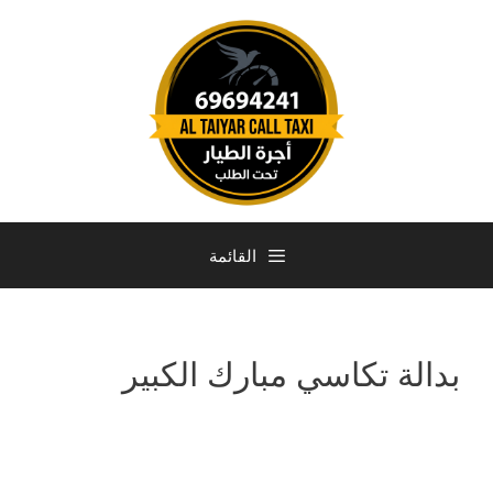
القائمة
بدالة تكاسي مبارك الكبير