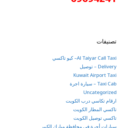
تصنيفات
Al Taiyar Call Taxi– كيو تاكسي
Delivery – توصيل
Kuwait Airport Taxi
Taxi Cab – سيارة اجرة
Uncategorized
ارقام تكاسي درب الكويت
تاكسي المطار الكويت
تاكسي توصيل الكويت
سيارات أجرة في محافظة مبارك الكبير