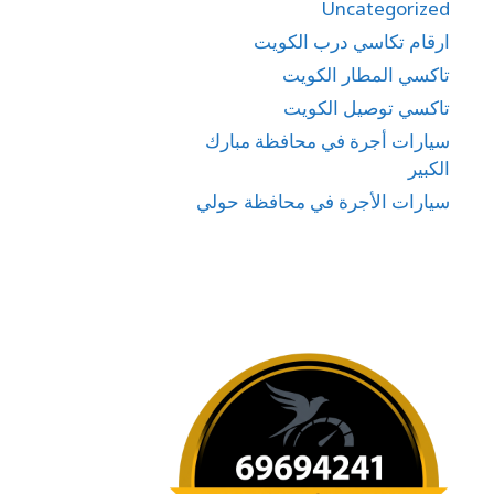
Uncategorized
ارقام تكاسي درب الكويت
تاكسي المطار الكويت
تاكسي توصيل الكويت
سيارات أجرة في محافظة مبارك
الكبير
سيارات الأجرة في محافظة حولي