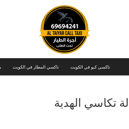
تاكسي كيو في الكويت
تاكسي المطار في الكويت
م
لة تكاسي الهدية